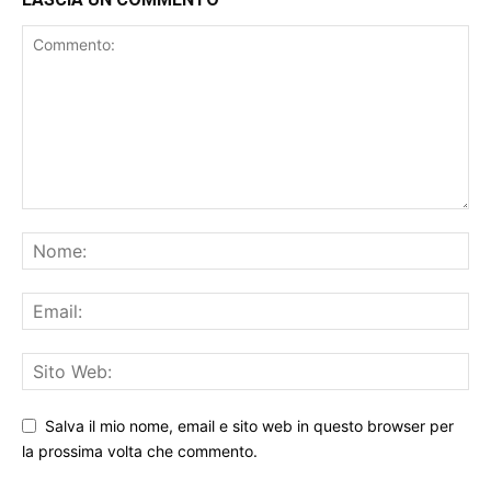
Salva il mio nome, email e sito web in questo browser per
la prossima volta che commento.