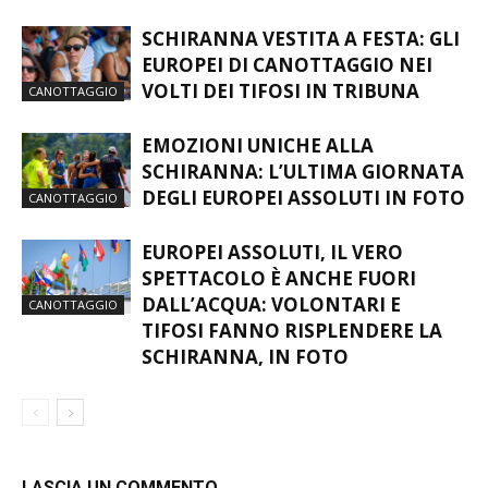
SCHIRANNA VESTITA A FESTA: GLI
EUROPEI DI CANOTTAGGIO NEI
VOLTI DEI TIFOSI IN TRIBUNA
CANOTTAGGIO
EMOZIONI UNICHE ALLA
SCHIRANNA: L’ULTIMA GIORNATA
DEGLI EUROPEI ASSOLUTI IN FOTO
CANOTTAGGIO
EUROPEI ASSOLUTI, IL VERO
SPETTACOLO È ANCHE FUORI
DALL’ACQUA: VOLONTARI E
CANOTTAGGIO
TIFOSI FANNO RISPLENDERE LA
SCHIRANNA, IN FOTO
LASCIA UN COMMENTO