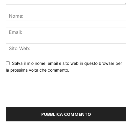
Salva il mio nome, email e sito web in questo browser per
la prossima volta che commento.