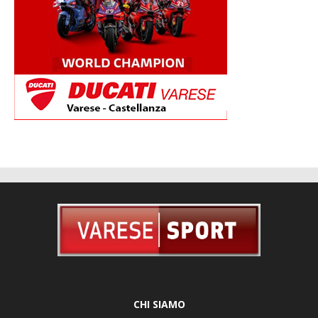
CHI SIAMO