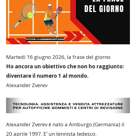
Martedì 16 giugno 2026, la frase del giorno
Ho ancora un obiettivo che non ho raggiunto:
diventare il numero 1 al mondo.
Alexander Zverev
Alexander Zverev è nato a Amburgo (Germania) il
20 aprile 1997. E’ un tennista tedesco.