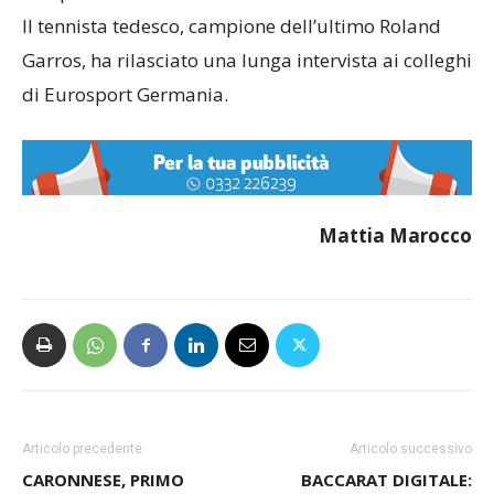
Il tennista tedesco, campione dell’ultimo Roland
Garros, ha rilasciato una lunga intervista ai colleghi
di Eurosport Germania.
Mattia Marocco
Articolo precedente
Articolo successivo
CARONNESE, PRIMO
BACCARAT DIGITALE: