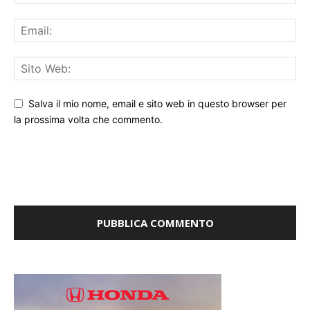
Salva il mio nome, email e sito web in questo browser per
la prossima volta che commento.