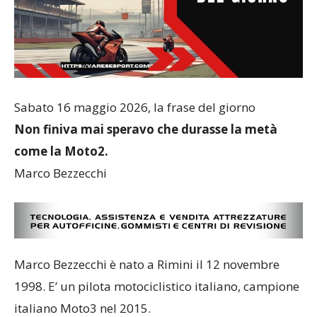
Sabato 16 maggio 2026, la frase del giorno
Non finiva mai speravo che durasse la metà
come la Moto2.
Marco Bezzecchi
Marco Bezzecchi è nato a Rimini il 12 novembre
1998. E’ un pilota motociclistico italiano, campione
italiano Moto3 nel 2015.