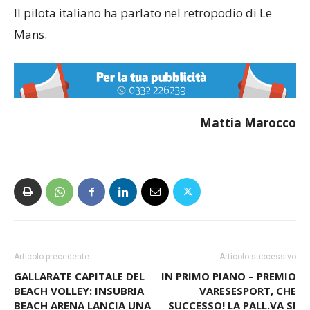
Il pilota italiano ha parlato nel retropodio di Le
Mans.
Mattia Marocco
Articolo precedente
Articolo successivo
GALLARATE CAPITALE DEL
IN PRIMO PIANO – PREMIO
BEACH VOLLEY: INSUBRIA
VARESESPORT, CHE
BEACH ARENA LANCIA UNA
SUCCESSO! LA PALL.VA SI