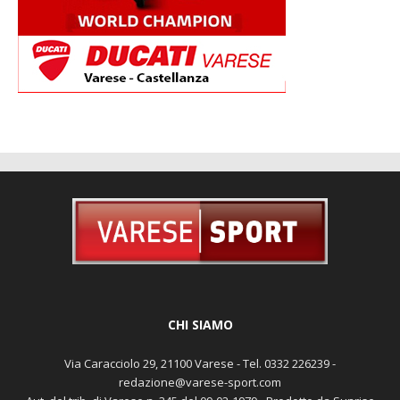
CHI SIAMO
Via Caracciolo 29, 21100 Varese - Tel. 0332 226239 -
redazione@varese-sport.com