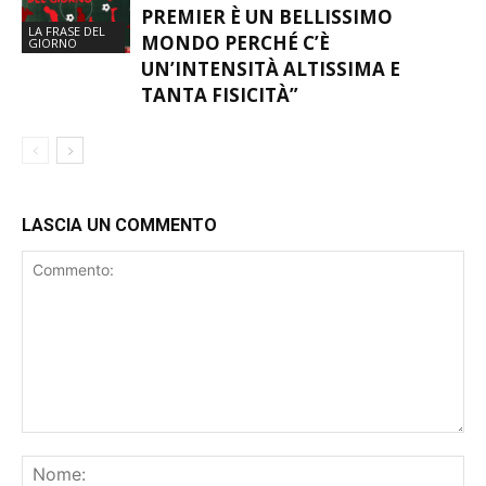
PREMIER È UN BELLISSIMO
LA FRASE DEL
MONDO PERCHÉ C’È
GIORNO
UN’INTENSITÀ ALTISSIMA E
TANTA FISICITÀ”
LASCIA UN COMMENTO