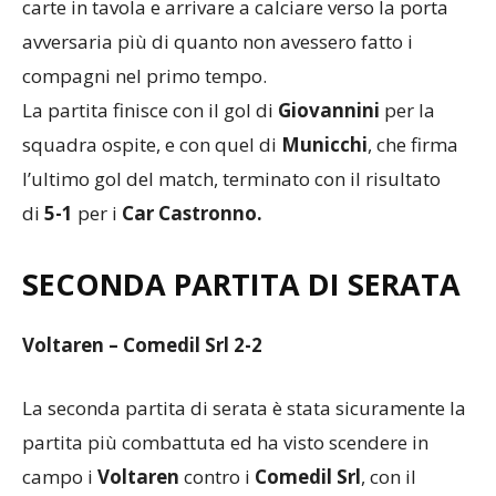
carte in tavola e arrivare a calciare verso la porta
avversaria più di quanto non avessero fatto i
compagni nel primo tempo.
La partita finisce con il gol di
Giovannini
per la
squadra ospite, e con quel di
Municchi
, che firma
l’ultimo gol del match, terminato con il risultato
di
5-1
per i
Car
Castronno.
SECONDA PARTITA DI SERATA
Voltaren – Comedil Srl 2-2
La seconda partita di serata è stata sicuramente la
partita più combattuta ed ha visto scendere in
campo i
Voltaren
contro i
Comedil Srl
, con il