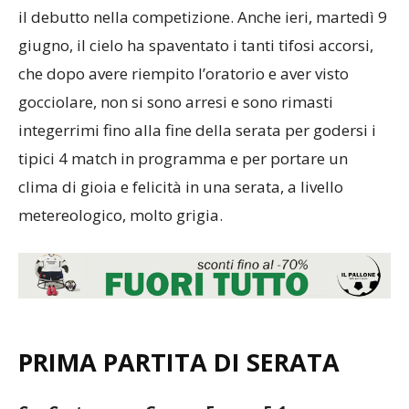
il debutto nella competizione. Anche ieri, martedì 9
giugno, il cielo ha spaventato i tanti tifosi accorsi,
che dopo avere riempito l’oratorio e aver visto
gocciolare, non si sono arresi e sono rimasti
integerrimi fino alla fine della serata per godersi i
tipici 4 match in programma e per portare un
clima di gioia e felicità in una serata, a livello
metereologico, molto grigia.
PRIMA PARTITA DI SERATA