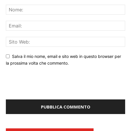
Salva il mio nome, email e sito web in questo browser per
la prossima volta che commento.