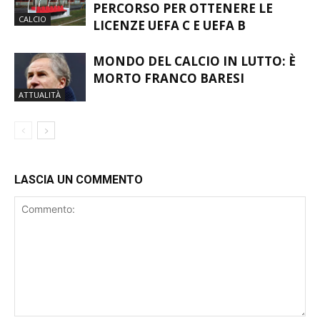
PERCORSO PER OTTENERE LE
CALCIO
LICENZE UEFA C E UEFA B
MONDO DEL CALCIO IN LUTTO: È
MORTO FRANCO BARESI
ATTUALITÀ
LASCIA UN COMMENTO