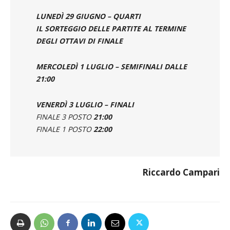
LUNEDÌ 29 GIUGNO – QUARTI
IL
SORTEGGIO DELLE PARTITE AL TERMINE
DEGLI OTTAVI DI FINALE
MERCOLEDÌ 1 LUGLIO – SEMIFINALI
DALLE
21:00
VENERDÌ 3 LUGLIO – FINALI
FINALE 3 POSTO
21:00
FINALE 1 POSTO
22:00
Riccardo Campari