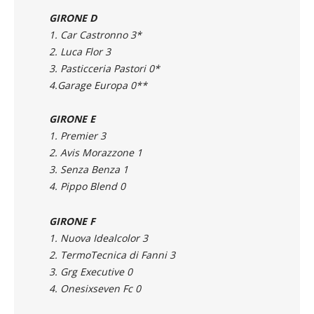
GIRONE D
1. Car Castronno 3*
2. Luca Flor 3
3. Pasticceria Pastori 0*
4.Garage Europa 0**
GIRONE E
1. Premier 3
2. Avis Morazzone 1
3. Senza Benza 1
4. Pippo Blend 0
GIRONE F
1. Nuova Idealcolor 3
2. TermoTecnica di Fanni 3
3. Grg Executive 0
4. Onesixseven Fc 0