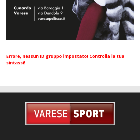
Errore, nessun ID gruppo impostato! Controlla la tua
sintassi!