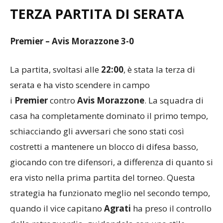
TERZA PARTITA DI SERATA
Premier – Avis Morazzone 3-0
La partita, svoltasi alle
22:00
, è stata la terza di
serata e ha visto scendere in campo
i
Premier
contro
Avis Morazzone
. La squadra di
casa ha completamente dominato il primo tempo,
schiacciando gli avversari che sono stati così
costretti a mantenere un blocco di difesa basso,
giocando con tre difensori, a differenza di quanto si
era visto nella prima partita del torneo. Questa
strategia ha funzionato meglio nel secondo tempo,
quando il vice capitano
Agrati
ha preso il controllo