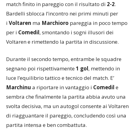
match finito in pareggio con il risultato di
2-2
.
Bardelli sblocca l’incontro nei primi minuti per
i
Voltaren
ma
Marchioro
pareggia in poco tempo
per i
Comedil
, smontando i sogni illusori dei
Voltaren e rimettendo la partita in discussione.
Durante il secondo tempo, entrambe le squadre
segnano poi rispettivamente
1
gol
, mettendo in
luce l’equilibrio tattico e tecnico del match. E’
Marchinu
a riportare in vantaggio i
Comedil
e
sembra che finalmente la partita abbia avuto una
svolta decisiva, ma un autogol consente ai Voltaren
di riagguantare il pareggio, concludendo così una
partita intensa e ben combattuta.