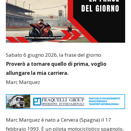
Sabato 6 giugno 2026, la frase del giorno
Proverò a tornare quello di prima, voglio
allungare la mia carriera.
Marc Marquez
Marc Marquez è nato a Cervera (Spagna) il 17
febbraio 1993. È un pilota motociclistico spagnolo,