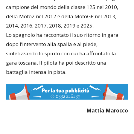
campione del mondo della classe 125 nel 2010,
della Moto2 nel 2012 e della MotoGP nel 2013,
2014, 2016, 2017, 2018, 2019 e 2025.
Lo spagnolo ha raccontato il suo ritorno in gara
dopo l’intervento alla spalla e al piede,
sintetizzando lo spirito con cui ha affrontato la
gara toscana. Il pilota ha poi descritto una
battaglia intensa in pista.
Mattia Marocco