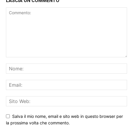
LASCIA UN COMMENTO
Salva il mio nome, email e sito web in questo browser per
la prossima volta che commento.