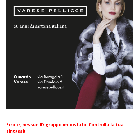
Errore, nessun ID gruppo impostato! Controlla la tua
sintassi!