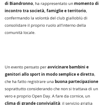
di Biandronno
, ha rappresentato un
momento di
incontro tra società, famiglie e territorio
,
confermando la volontà del club gialloblù di
consolidare il proprio ruolo all’interno della
comunità locale.
Un evento pensato per
avvicinare bambini e
genitori allo sport in modo semplice e diretto
,
che ha fatto registrare una
buona partecipazione
soprattutto considerando che non si trattava di un
vero e proprio Open Day. A fare da cornice, un
clima di grande convivialità
: il servizio griglia