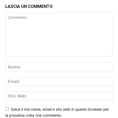
Salva il mio nome, email e sito web in questo browser per
la prossima volta che commento.