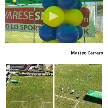
Matteo Carraro