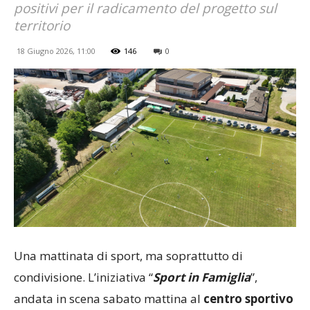
positivi per il radicamento del progetto sul
territorio
18 Giugno 2026, 11:00
146
0
Una mattinata di sport, ma soprattutto di
condivisione. L’iniziativa “
Sport in Famiglia
”,
andata in scena sabato mattina al
centro sportivo