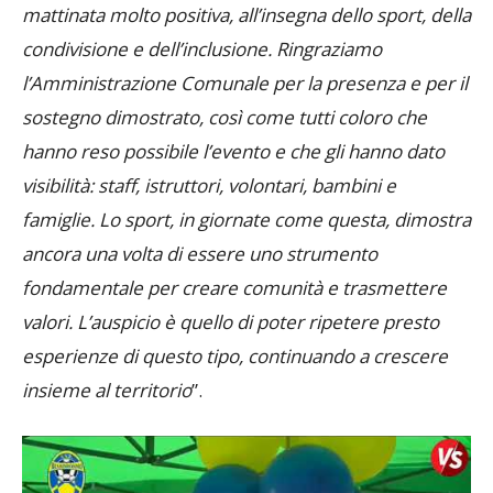
condivisione e dell’inclusione. Ringraziamo
l’Amministrazione Comunale per la presenza e per il
sostegno dimostrato, così come tutti coloro che
hanno reso possibile l’evento e che gli hanno dato
visibilità: staff, istruttori, volontari, bambini e
famiglie. Lo sport, in giornate come questa, dimostra
ancora una volta di essere uno strumento
fondamentale per creare comunità e trasmettere
valori. L’auspicio è quello di poter ripetere presto
esperienze di questo tipo, continuando a crescere
insieme al territorio
”.