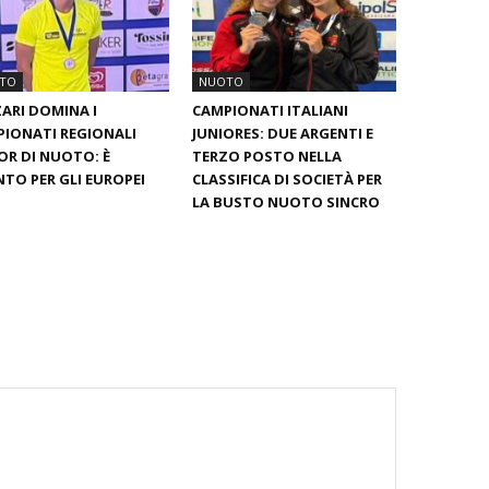
TO
NUOTO
ARI DOMINA I
CAMPIONATI ITALIANI
IONATI REGIONALI
JUNIORES: DUE ARGENTI E
OR DI NUOTO: È
TERZO POSTO NELLA
TO PER GLI EUROPEI
CLASSIFICA DI SOCIETÀ PER
LA BUSTO NUOTO SINCRO