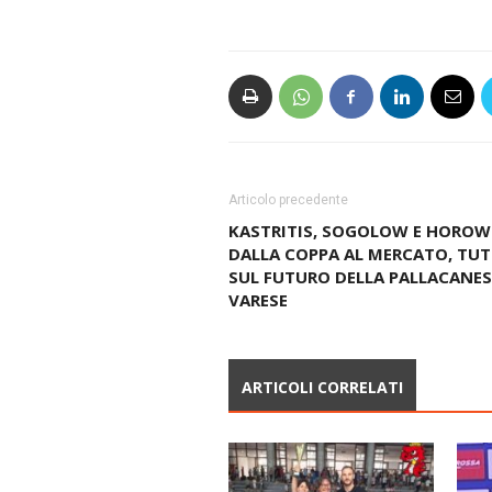
Articolo precedente
KASTRITIS, SOGOLOW E HOROW
DALLA COPPA AL MERCATO, TU
SUL FUTURO DELLA PALLACANE
VARESE
ARTICOLI CORRELATI