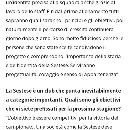
Sono convinto che riusciremo in poco tempo a dare
un’identità precisa alla squadra anche grazie al
lavoro dello staff. Fin dal primo allenamento tutti
sapranno quali saranno i principi e gli obiettivi, poi
naturalmente il percorso di crescita continuerà
giorno dopo giorno. Sono molto fiducioso perché le
persone che sono state scelte condividono il
progetto e comprendono l’importanza della storia
e dell’identità della Sestese. Serviranno
progettualità, coraggio e senso di appartenenza”.
La Sestese è un club che punta inevitabilmente
a categorie importanti. Quali sono gli obiettivi
che vi siete prefissati per la prossima stagione?
“L’obiettivo è essere competitivi per la vittoria del