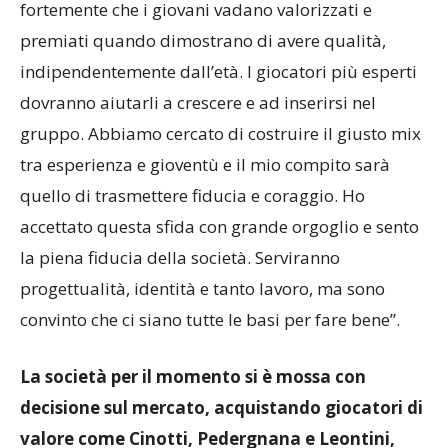
proprie opportunità in prima squadra. Credo
fortemente che i giovani vadano valorizzati e
premiati quando dimostrano di avere qualità,
indipendentemente dall’età. I giocatori più esperti
dovranno aiutarli a crescere e ad inserirsi nel
gruppo. Abbiamo cercato di costruire il giusto mix
tra esperienza e gioventù e il mio compito sarà
quello di trasmettere fiducia e coraggio. Ho
accettato questa sfida con grande orgoglio e sento
la piena fiducia della società. Serviranno
progettualità, identità e tanto lavoro, ma sono
convinto che ci siano tutte le basi per fare bene”.
La società per il momento si è mossa con
decisione sul mercato, acquistando giocatori di