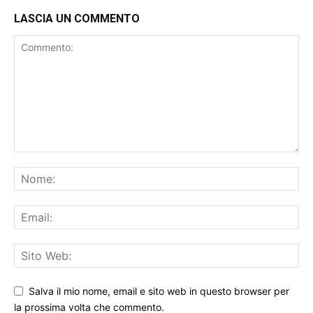
LASCIA UN COMMENTO