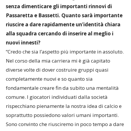
valore come Cinotti, Pedergnana e Leontini,
senza dimenticare gli importanti rinnovi di
Passaretta e Bassetti. Quanto sarà importante
riuscire a dare rapidamente un’identità chiara
alla squadra cercando di inserire al meglio i
nuovi innesti?
“Credo che sia l’aspetto più importante in assoluto.
Nel corso della mia carriera mi è già capitato
diverse volte di dover costruire gruppi quasi
completamente nuovi e so quanto sia
fondamentale creare fin da subito una mentalità
comune. I giocatori individuati dalla società
rispecchiano pienamente la nostra idea di calcio e
soprattutto possiedono valori umani importanti.