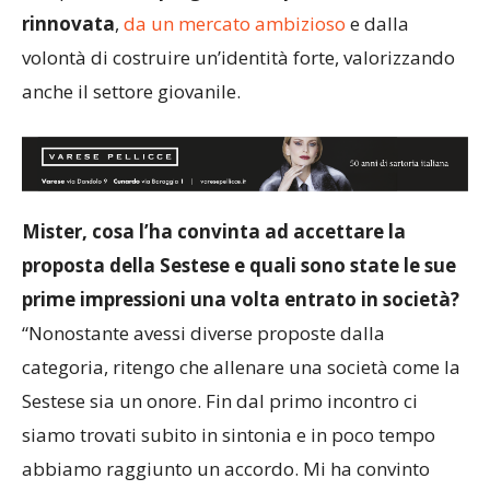
competono.
Un progetto che passa da una rosa
rinnovata
,
da un mercato ambizioso
e dalla
volontà di costruire un’identità forte, valorizzando
anche il settore giovanile.
Mister, cosa l’ha convinta ad accettare la
proposta della Sestese e quali sono state le sue
prime impressioni una volta entrato in società?
“Nonostante avessi diverse proposte dalla
categoria, ritengo che allenare una società come la
Sestese sia un onore. Fin dal primo incontro ci
siamo trovati subito in sintonia e in poco tempo