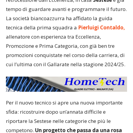
tempo di guardare avanti e programmare il futuro.
La società biancoazzurra ha affidato la guida
tecnica della prima squadra a
Pierluigi Contaldo,
allenatore con esperienza tra Eccellenza,
Promozione e Prima Categoria, con già ben tre
promozioni conquistate nel corso della carriera, di
cui l’ultima con il Gallarate nella stagione 2024/25.
Per il nuovo tecnico si apre una nuova importante
sfida: ricostruire dopo un’annata difficile e
riportare la Sestese nelle categorie che più le