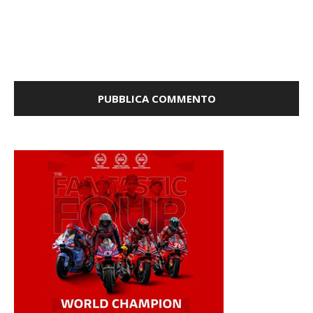
Salva il mio nome, email e sito web in questo browser per
la prossima volta che commento.