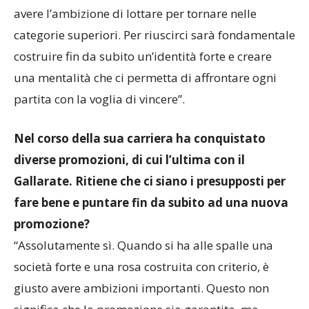
campionato. Una società come la Sestese deve
avere l’ambizione di lottare per tornare nelle
categorie superiori. Per riuscirci sarà fondamentale
costruire fin da subito un’identità forte e creare
una mentalità che ci permetta di affrontare ogni
partita con la voglia di vincere”.
Nel corso della sua carriera ha conquistato
diverse promozioni, di cui l’ultima con il
Gallarate. Ritiene che ci siano i presupposti per
fare bene e puntare fin da subito ad una nuova
promozione?
“Assolutamente sì. Quando si ha alle spalle una
società forte e una rosa costruita con criterio, è