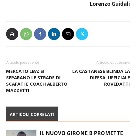
Lorenzo Guidali
Articolo precedente
Articolo successivo
MERCATO LBA: SI
LA CASTANESE BLINDA LA
SEPARANO LE STRADE DI
DIFESA: UFFICIALE
SCAFATI E COACH ALBERTO
ROVEDATTI
MAZZETTI
ARTICOLI CORRELATI