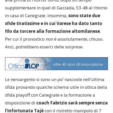
supplementare in quel di Gazzada, 53-48 al ritorno
in casa di Canegrate. Insomma,
sono state due
sfide tiratissime e in cui Varese ha dato tanto
filo da torcere alla formazione altomilanese
.
Per cui il pronostico non è assolutamente, chiuso.
Anzi, potrebbero esserci delle sorprese.
Le neroargento si sono un po’ nascoste nell’ultima
sfida provando qualche schema utile in ottica della
sfida playoff con Canegrate e la formazione a
disposizione di
coach Fabrizio sarà sempre senza
l’infortunata Tajè
con il ristretto manipolo di 7