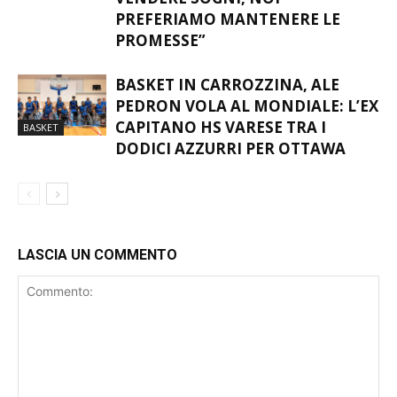
PREFERIAMO MANTENERE LE
PROMESSE”
BASKET IN CARROZZINA, ALE
PEDRON VOLA AL MONDIALE: L’EX
CAPITANO HS VARESE TRA I
BASKET
DODICI AZZURRI PER OTTAWA
LASCIA UN COMMENTO