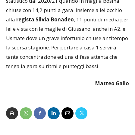
statistico dal 2020/21 quando in maglia bosina
chiuse con 14,2 punti a gara. Insieme a lei occhio
alla
regista Silvia Bonadeo
, 11 punti di media per
lei e vista con le maglie di Giussano, anche in A2, e
Usmate dove un grave infortunio chiuse anzitempo
la scorsa stagione. Per portare a casa 1 servirà
tanta concentrazione ed una difesa attenta che
tenga la gara su ritmi e punteggi bassi.
Matteo Gallo