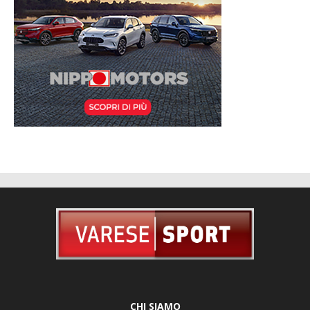
CHI SIAMO