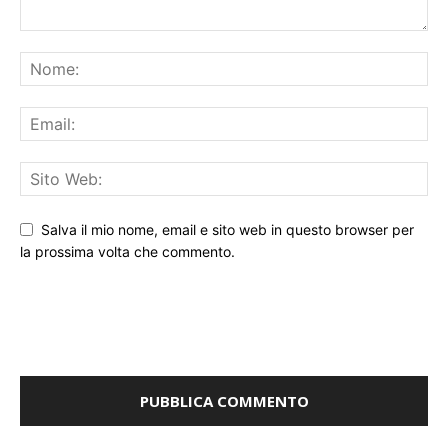
Salva il mio nome, email e sito web in questo browser per
la prossima volta che commento.