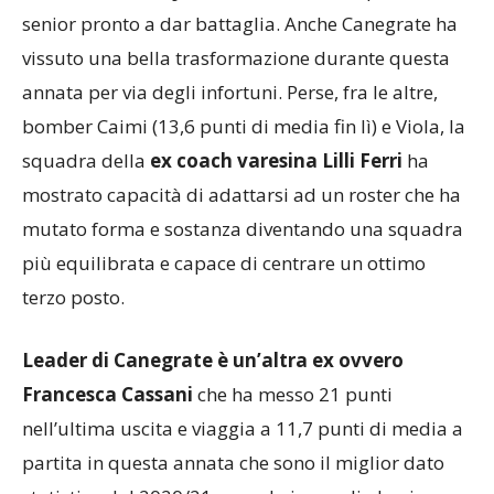
senior pronto a dar battaglia. Anche Canegrate ha
vissuto una bella trasformazione durante questa
annata per via degli infortuni. Perse, fra le altre,
bomber Caimi (13,6 punti di media fin lì) e Viola, la
squadra della
ex coach varesina Lilli Ferri
ha
mostrato capacità di adattarsi ad un roster che ha
mutato forma e sostanza diventando una squadra
più equilibrata e capace di centrare un ottimo
terzo posto.
Leader di Canegrate è un’altra ex ovvero
Francesca Cassani
che ha messo 21 punti
nell’ultima uscita e viaggia a 11,7 punti di media a
partita in questa annata che sono il miglior dato