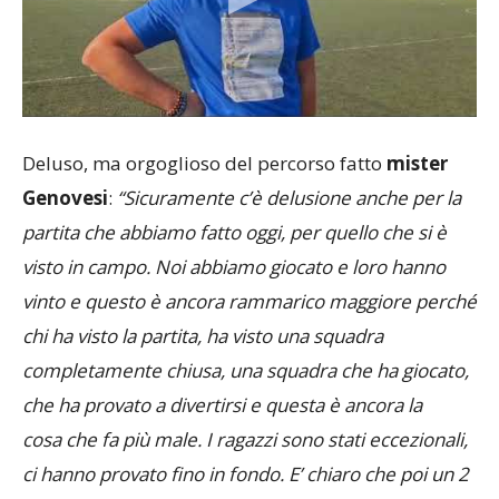
Deluso, ma orgoglioso del percorso fatto
mister
Genovesi
:
“Sicuramente c’è delusione anche per la
partita che abbiamo fatto oggi, per quello che si è
visto in campo. Noi abbiamo giocato e loro hanno
vinto e questo è ancora rammarico maggiore perché
chi ha visto la partita, ha visto una squadra
completamente chiusa, una squadra che ha giocato,
che ha provato a divertirsi e questa è ancora la
cosa che fa più male. I ragazzi sono stati eccezionali,