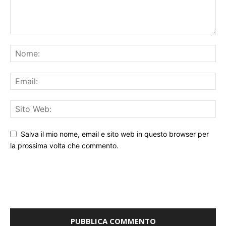
Salva il mio nome, email e sito web in questo browser per
la prossima volta che commento.