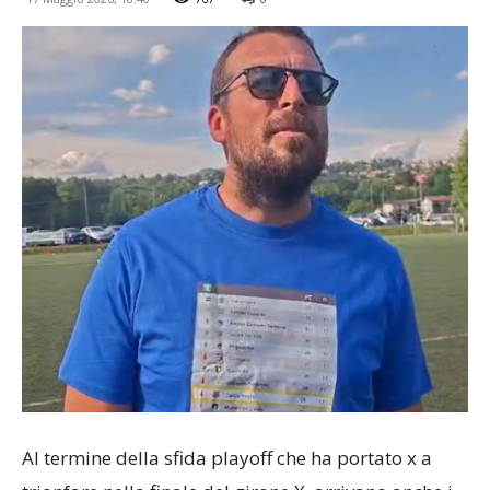
Al termine della sfida playoff che ha portato x a