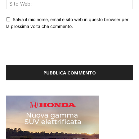
Salva il mio nome, email e sito web in questo browser per
la prossima volta che commento.