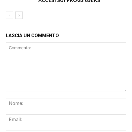
ACCESI SUI FROGS 65ERS
LASCIA UN COMMENTO