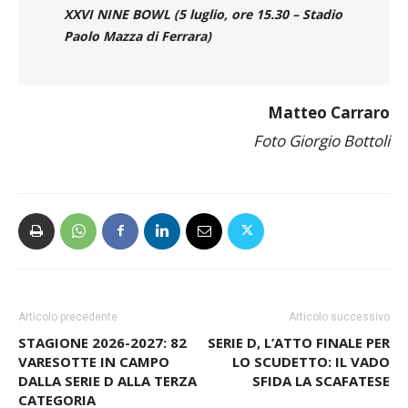
XXVI NINE BOWL (5 luglio, ore 15.30 – Stadio
Paolo Mazza di Ferrara)
Matteo Carraro
Foto Giorgio Bottoli
Articolo precedente
Articolo successivo
STAGIONE 2026-2027: 82
SERIE D, L’ATTO FINALE PER
VARESOTTE IN CAMPO
LO SCUDETTO: IL VADO
DALLA SERIE D ALLA TERZA
SFIDA LA SCAFATESE
CATEGORIA