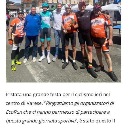
E’ stata una grande festa per il ciclismo ieri nel
centro di Varese. “
Ringraziamo gli organizzatori di
EcoRun che ci hanno permesso di partecipare a
questa grande giornata sportiva
”, è stato questo il