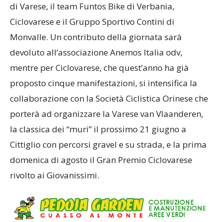
di Varese, il team Funtos Bike di Verbania,
Ciclovarese e il Gruppo Sportivo Contini di
Monvalle. Un contributo della giornata sarà
devoluto all’associazione Anemos Italia odv,
mentre per Ciclovarese, che quest’anno ha già
proposto cinque manifestazioni, si intensifica la
collaborazione con la Società Ciclistica Orinese che
porterà ad organizzare la Varese van Vlaanderen,
la classica dei “muri” il prossimo 21 giugno a
Cittiglio con percorsi gravel e su strada, e la prima
domenica di agosto il Gran Premio Ciclovarese
rivolto ai Giovanissimi.