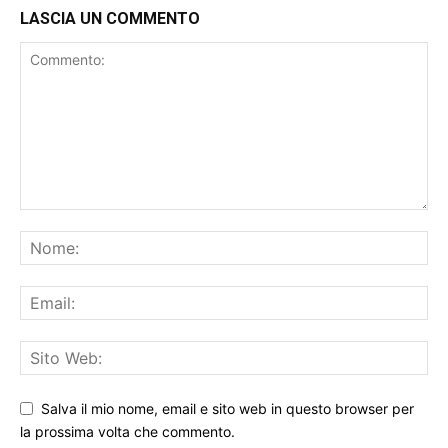
LASCIA UN COMMENTO
Salva il mio nome, email e sito web in questo browser per