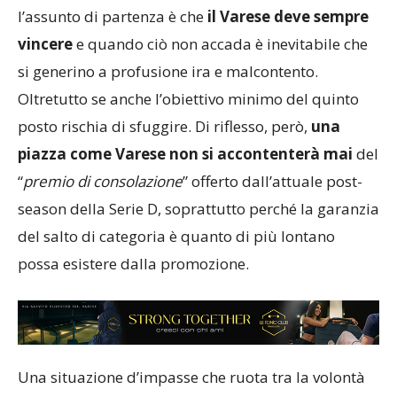
l’assunto di partenza è che
il Varese deve sempre
vincere
e quando ciò non accada è inevitabile che
si generino a profusione ira e malcontento.
Oltretutto se anche l’obiettivo minimo del quinto
posto rischia di sfuggire. Di riflesso, però,
una
piazza come Varese non si accontenterà mai
del
“
premio di consolazione
” offerto dall’attuale post-
season della Serie D, soprattutto perché la garanzia
del salto di categoria è quanto di più lontano
possa esistere dalla promozione.
Una situazione d’impasse che ruota tra la volontà