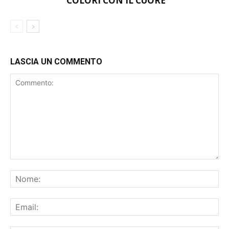
COLORI CON IL CUORE”
LASCIA UN COMMENTO