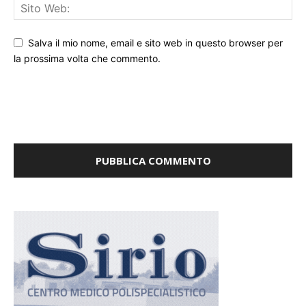
Salva il mio nome, email e sito web in questo browser per
la prossima volta che commento.