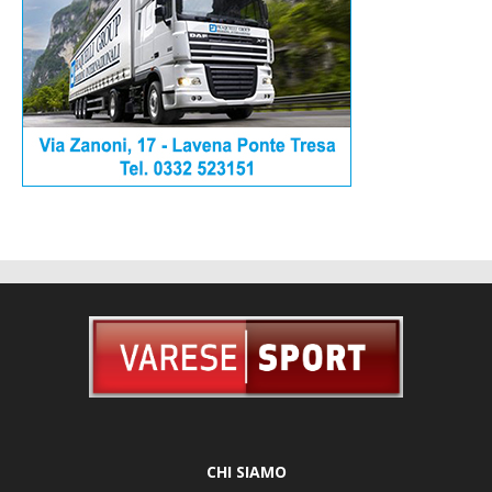
CHI SIAMO