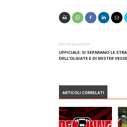
Articolo precedente
UFFICIALE: SI SEPARANO LE STR
DELL’OLGIATE E DI MISTER VESS
ARTICOLI CORRELATI