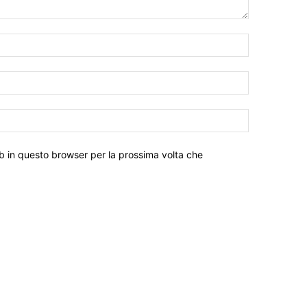
eb in questo browser per la prossima volta che