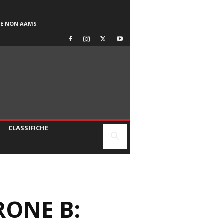
SE NON AAMS
CLASSIFICHE
IRONE B: