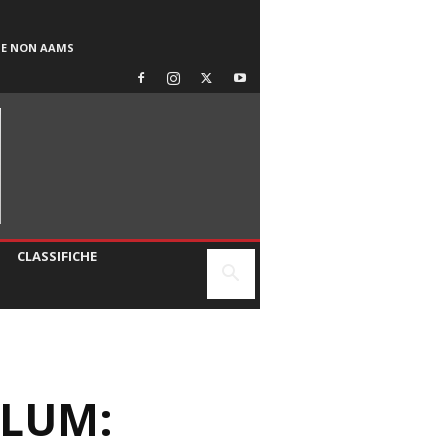
SE NON AAMS
CLASSIFICHE
LLUM: