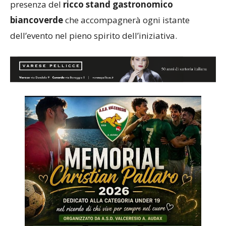
biancoverde
che accompagnerà ogni istante
dell’evento nel pieno spirito dell’iniziativa.