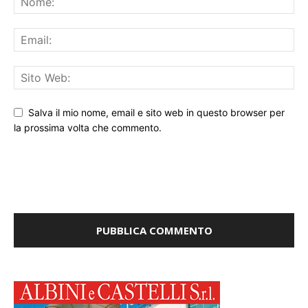
Salva il mio nome, email e sito web in questo browser per
la prossima volta che commento.