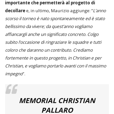
decollare
e, in ultimo, Maurizio aggiunge: “
L’anno
scorso il torneo è nato spontaneamente ed è stato
bellissimo da vivere; da quest’anno vogliamo
affiancargli anche un significato concreto. Colgo
subito l’occasione di ringraziare le squadre e tutti
coloro che daranno un contributo. Crediamo
fortemente in questo progetto, in Christian e per
Christian, e vogliamo portarlo avanti con il massimo
impegno
”.
MEMORIAL CHRISTIAN
PALLARO