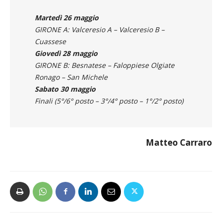
Martedì 26 maggio
GIRONE A: Valceresio A – Valceresio B –
Cuassese
Giovedì 28 maggio
GIRONE B: Besnatese – Faloppiese Olgiate
Ronago – San Michele
Sabato 30 maggio
Finali (5°/6° posto – 3°/4° posto – 1°/2° posto)
Matteo Carraro