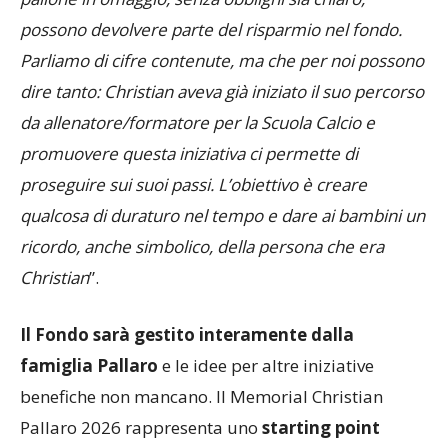
possono devolvere parte del risparmio nel fondo.
Parliamo di cifre contenute, ma che per noi possono
dire tanto: Christian aveva già iniziato il suo percorso
da allenatore/formatore per la Scuola Calcio e
promuovere questa iniziativa ci permette di
proseguire sui suoi passi. L’obiettivo è creare
qualcosa di duraturo nel tempo e dare ai bambini un
ricordo, anche simbolico, della persona che era
Christian
”.
Il Fondo sarà gestito interamente dalla
famiglia Pallaro
e le idee per altre iniziative
benefiche non mancano. Il Memorial Christian
Pallaro 2026 rappresenta uno
starting point
importante che permetterà al progetto di