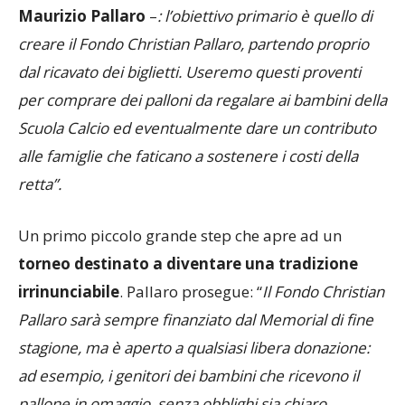
creare il Fondo Christian Pallaro, partendo proprio
dal ricavato dei biglietti. Useremo questi proventi
per comprare dei palloni da regalare ai bambini della
Scuola Calcio ed eventualmente dare un contributo
alle famiglie che faticano a sostenere i costi della
retta”.
Un primo piccolo grande step che apre ad un
torneo destinato a diventare una tradizione
irrinunciabile
. Pallaro prosegue: “
Il Fondo Christian
Pallaro sarà sempre finanziato dal Memorial di fine
stagione, ma è aperto a qualsiasi libera donazione:
ad esempio, i genitori dei bambini che ricevono il
pallone in omaggio, senza obblighi sia chiaro,