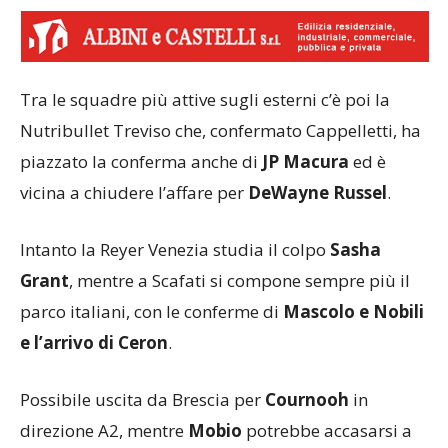
Tra le squadre più attive sugli esterni c’è poi la
Nutribullet Treviso che, confermato Cappelletti, ha
piazzato la conferma anche di
JP Macura
ed è
vicina a chiudere l’affare per
DeWayne Russel
.
Intanto la Reyer Venezia studia il colpo
Sasha
Grant
, mentre a Scafati si compone sempre più il
parco italiani, con le conferme di
Mascolo e Nobili
e l’arrivo di Ceron
.
Possibile uscita da Brescia per
Cournooh
in
direzione A2, mentre
Mobio
potrebbe accasarsi a