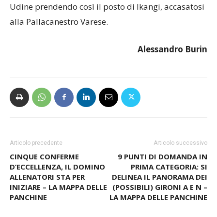
Udine prendendo così il posto di Ikangi, accasatosi
alla Pallacanestro Varese.
Alessandro Burin
Articolo precedente
Articolo successivo
CINQUE CONFERME
9 PUNTI DI DOMANDA IN
D’ECCELLENZA, IL DOMINO
PRIMA CATEGORIA: SI
ALLENATORI STA PER
DELINEA IL PANORAMA DEI
INIZIARE – LA MAPPA DELLE
(POSSIBILI) GIRONI A E N –
PANCHINE
LA MAPPA DELLE PANCHINE