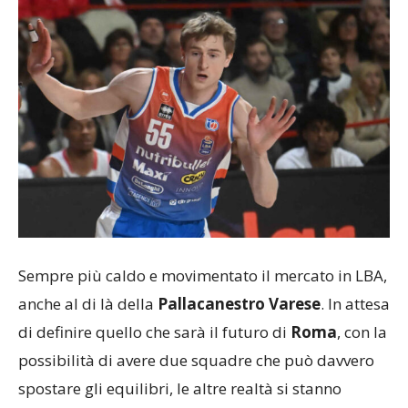
Sempre più caldo e movimentato il mercato in LBA,
anche al di là della
Pallacanestro Varese
. In attesa
di definire quello che sarà il futuro di
Roma
, con la
possibilità di avere due squadre che può davvero
spostare gli equilibri, le altre realtà si stanno