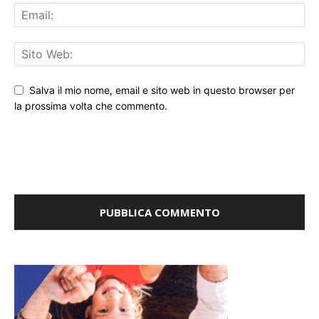
Salva il mio nome, email e sito web in questo browser per
la prossima volta che commento.