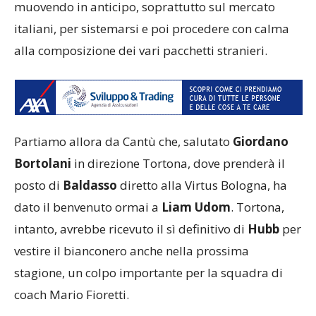
muovendo in anticipo, soprattutto sul mercato
italiani, per sistemarsi e poi procedere con calma
alla composizione dei vari pacchetti stranieri.
Partiamo allora da Cantù che, salutato
Giordano
Bortolani
in direzione Tortona, dove prenderà il
posto di
Baldasso
diretto alla Virtus Bologna, ha
dato il benvenuto ormai a
Liam Udom
. Tortona,
intanto, avrebbe ricevuto il sì definitivo di
Hubb
per
vestire il bianconero anche nella prossima
stagione, un colpo importante per la squadra di
coach Mario Fioretti.