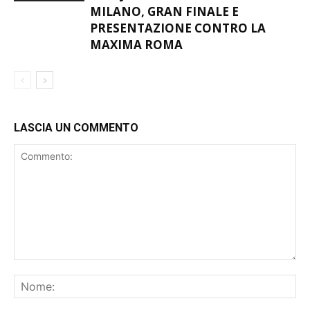
MILANO, GRAN FINALE E
PRESENTAZIONE CONTRO LA
MAXIMA ROMA
LASCIA UN COMMENTO