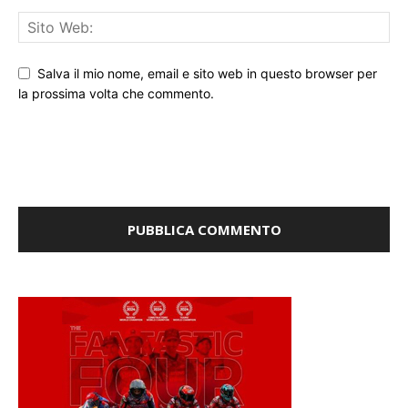
Salva il mio nome, email e sito web in questo browser per
la prossima volta che commento.