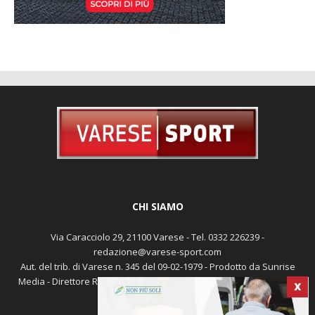
CHI SIAMO
Via Caracciolo 29, 21100 Varese - Tel. 0332 226239 -
redazione@varese-sport.com
X
Aut. del trib. di Varese n. 345 del 09-02-1979 - Prodotto da Sunrise
Media - Direttore Responsabile: Michele Marocco -
Cookie policy