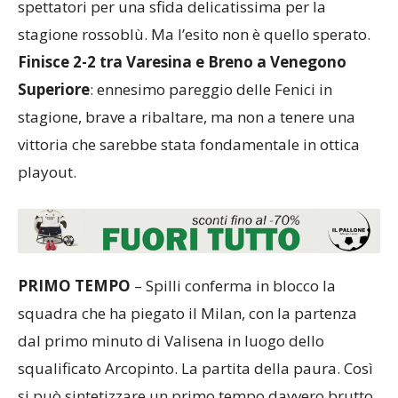
spettatori per una sfida delicatissima per la
stagione rossoblù. Ma l’esito non è quello sperato.
Finisce 2-2 tra Varesina e Breno a Venegono
Superiore
: ennesimo pareggio delle Fenici in
stagione, brave a ribaltare, ma non a tenere una
vittoria che sarebbe stata fondamentale in ottica
playout.
PRIMO TEMPO
– Spilli conferma in blocco la
squadra che ha piegato il Milan, con la partenza
dal primo minuto di Valisena in luogo dello
squalificato Arcopinto. La partita della paura. Così