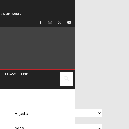
SE NON AAMS
CLASSIFICHE