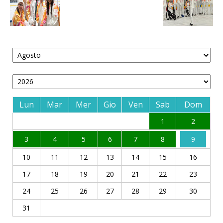
Lun
Mar
Mer
Gio
Ven
Sab
Dom
1
2
3
4
5
6
7
8
9
10
11
12
13
14
15
16
17
18
19
20
21
22
23
24
25
26
27
28
29
30
31