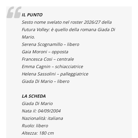
IL PUNTO
Sesto nome svelato nel roster 2026/27 della
Futura Volley: è quello della romana Giada Di
Mario.
Serena Scognamillo – libero
Gaia Moroni – opposta
Francesca Cosi – centrale
Emma Cagnin – schiacciatrice
Helena Sassolini – palleggiatrice
Giada Di Mario – libero
LA SCHEDA
Giada Di Mario
Nata il: 04/09/2004
Nazionalità: italiana
Ruolo: libero