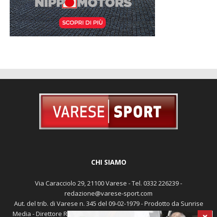
CHI SIAMO
Via Caracciolo 29, 21100 Varese - Tel. 0332 226239 -
redazione@varese-sport.com
Aut. del trib. di Varese n. 345 del 09-02-1979 - Prodotto da Sunrise