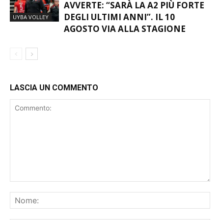
FUTURA VOLLEY, LUCCHINI
AVVERTE: “SARÀ LA A2 PIÙ FORTE
DEGLI ULTIMI ANNI”. IL 10
UYBA VOLLEY
AGOSTO VIA ALLA STAGIONE
LASCIA UN COMMENTO