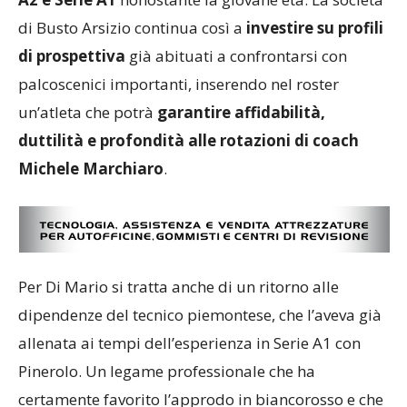
di Busto Arsizio continua così a
investire su profili
di prospettiva
già abituati a confrontarsi con
palcoscenici importanti, inserendo nel roster
un’atleta che potrà
garantire affidabilità,
duttilità e profondità alle rotazioni di coach
Michele Marchiaro
.
Per Di Mario si tratta anche di un ritorno alle
dipendenze del tecnico piemontese, che l’aveva già
allenata ai tempi dell’esperienza in Serie A1 con
Pinerolo. Un legame professionale che ha