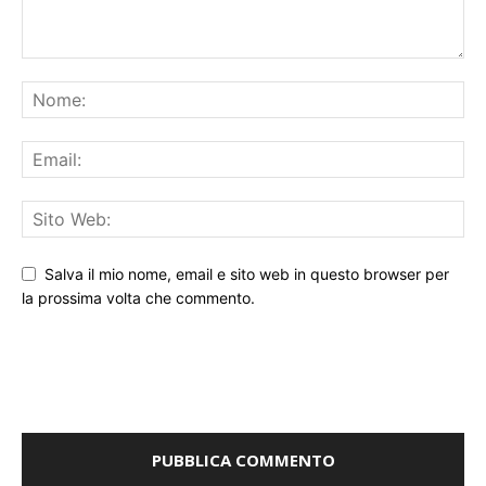
Salva il mio nome, email e sito web in questo browser per
la prossima volta che commento.