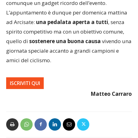
comunque un gadget ricordo dell’evento.
L’appuntamento è dunque per domenica mattina
ad Arcisate:
una pedalata aperta a tutti
, senza
spirito competitivo ma con un obiettivo comune,
quello di
sostenere una buona causa
vivendo una
giornata speciale accanto a grandi campioni e
amici del ciclismo.
ISCRIVITI QUI
Matteo Carraro