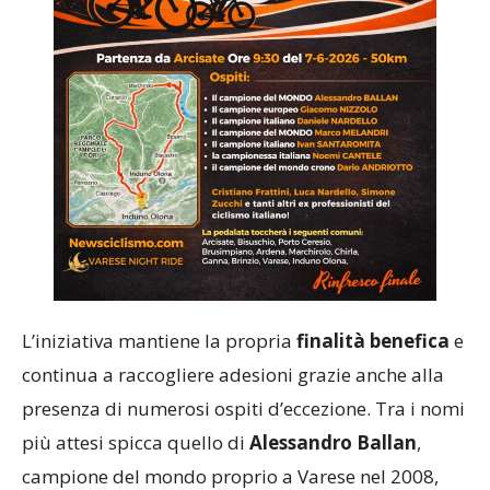
L’iniziativa mantiene la propria
finalità benefica
e
continua a raccogliere adesioni grazie anche alla
presenza di numerosi ospiti d’eccezione. Tra i nomi
più attesi spicca quello di
Alessandro Ballan
,