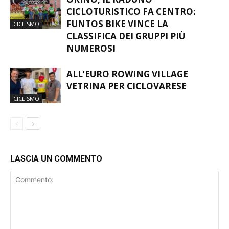
ORINO, IL RADUNO
CICLOTURISTICO FA CENTRO:
FUNTOS BIKE VINCE LA
CICLISMO
CLASSIFICA DEI GRUPPI PIÙ
NUMEROSI
ALL’EURO ROWING VILLAGE
VETRINA PER CICLOVARESE
CICLISMO
LASCIA UN COMMENTO