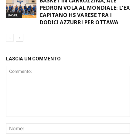
BASKET IN CARROZZINA, ALE
PEDRON VOLA AL MONDIALE: L’EX
CAPITANO HS VARESE TRA I
BASKET
DODICI AZZURRI PER OTTAWA
LASCIA UN COMMENTO