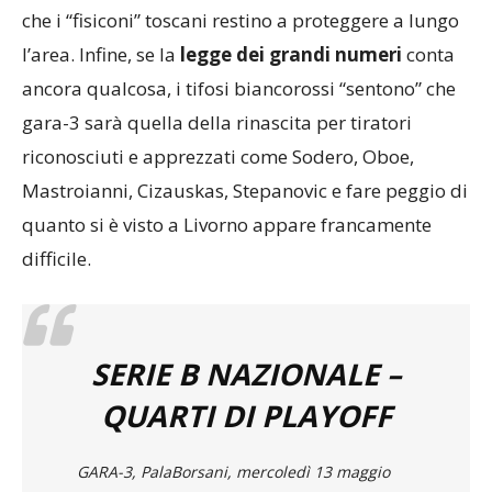
che i “fisiconi” toscani restino a proteggere a lungo
l’area. Infine, se la
legge dei grandi numeri
conta
ancora qualcosa, i tifosi biancorossi “sentono” che
gara-3 sarà quella della rinascita per tiratori
riconosciuti e apprezzati come Sodero, Oboe,
Mastroianni, Cizauskas, Stepanovic e fare peggio di
quanto si è visto a Livorno appare francamente
difficile.
SERIE B NAZIONALE –
QUARTI DI PLAYOFF
GARA-3, PalaBorsani, mercoledì 13 maggio