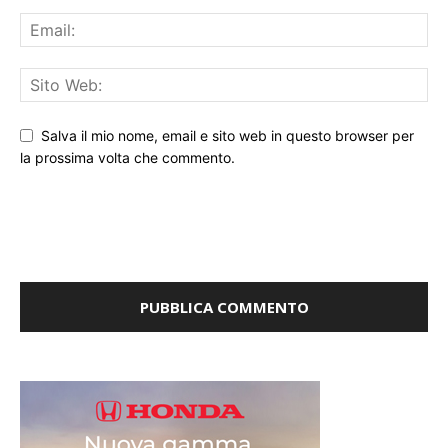
Salva il mio nome, email e sito web in questo browser per
la prossima volta che commento.