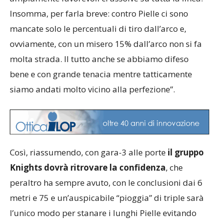
Insomma, per farla breve: contro Pielle ci sono
mancate solo le percentuali di tiro dall’arco e,
ovviamente, con un misero 15% dall’arco non si fa
molta strada. Il tutto anche se abbiamo difeso
bene e con grande tenacia mentre tatticamente
siamo andati molto vicino alla perfezione”.
Così, riassumendo, con gara-3 alle porte
il gruppo
Knights dovrà ritrovare la confidenza
, che
peraltro ha sempre avuto, con le conclusioni dai 6
metri e 75 e un’auspicabile “pioggia” di triple sarà
l’unico modo per stanare i lunghi Pielle evitando