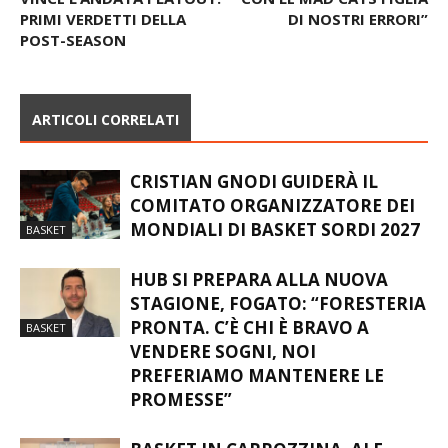
PRIMI VERDETTI DELLA
DI NOSTRI ERRORI”
POST-SEASON
ARTICOLI CORRELATI
CRISTIAN GNODI GUIDERÀ IL
COMITATO ORGANIZZATORE DEI
MONDIALI DI BASKET SORDI 2027
BASKET
HUB SI PREPARA ALLA NUOVA
STAGIONE, FOGATO: “FORESTERIA
PRONTA. C’È CHI È BRAVO A
BASKET
VENDERE SOGNI, NOI
PREFERIAMO MANTENERE LE
PROMESSE”