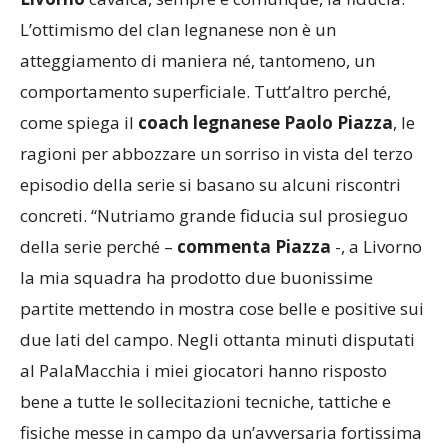
L’ottimismo del clan legnanese non è un
atteggiamento di maniera né, tantomeno, un
comportamento superficiale. Tutt’altro perché,
come spiega il
coach legnanese Paolo Piazza
, le
ragioni per abbozzare un sorriso in vista del terzo
episodio della serie si basano su alcuni riscontri
concreti. “Nutriamo grande fiducia sul prosieguo
della serie perché –
commenta Piazza
-, a Livorno
la mia squadra ha prodotto due buonissime
partite mettendo in mostra cose belle e positive sui
due lati del campo. Negli ottanta minuti disputati
al PalaMacchia i miei giocatori hanno risposto
bene a tutte le sollecitazioni tecniche, tattiche e
fisiche messe in campo da un’avversaria fortissima