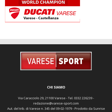
CHI SIAMO
Via Caracciolo 29, 21100 Varese - Tel. 0332 226239 -
redazione@varese-sport.com
Aut. del trib. di Varese n. 345 del 09-02-1979 - Prodotto da Sunrise