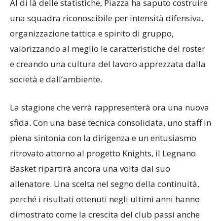
Al di là delle statistiche, Piazza ha saputo costruire
una squadra riconoscibile per intensità difensiva,
organizzazione tattica e spirito di gruppo,
valorizzando al meglio le caratteristiche del roster
e creando una cultura del lavoro apprezzata dalla
società e dall’ambiente.
La stagione che verrà rappresenterà ora una nuova
sfida. Con una base tecnica consolidata, uno staff in
piena sintonia con la dirigenza e un entusiasmo
ritrovato attorno al progetto Knights, il Legnano
Basket ripartirà ancora una volta dal suo
allenatore. Una scelta nel segno della continuità,
perché i risultati ottenuti negli ultimi anni hanno
dimostrato come la crescita del club passi anche