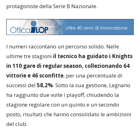
protagoniste della Serie B Nazionale.
I numeri raccontano un percorso solido. Nelle
ultime tre stagioni
il tecnico ha guidato i Knights
in 110 gare di regular season, collezionando 64
vittorie e 46 sconfitte
, per una percentuale di
successi del
58,2%
. Sotto la sua gestione, Legnano
ha raggiunto due volte i playoff, chiudendo la
stagione regolare con un quinto e un secondo
posto, risultati che hanno consolidato le ambizioni
del club.