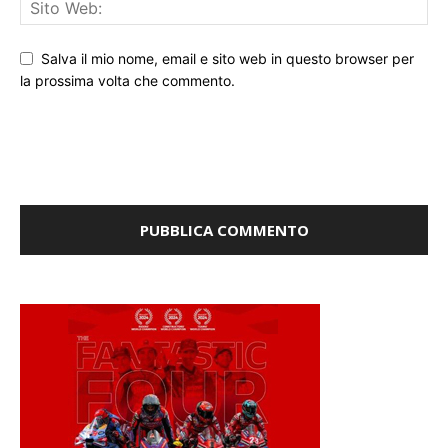
Salva il mio nome, email e sito web in questo browser per
la prossima volta che commento.