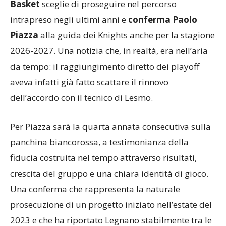
Basket
sceglie di proseguire nel percorso
intrapreso negli ultimi anni e
conferma Paolo
Piazza
alla guida dei Knights anche per la stagione
2026-2027. Una notizia che, in realtà, era nell’aria
da tempo: il raggiungimento diretto dei playoff
aveva infatti già fatto scattare il rinnovo
dell’accordo con il tecnico di Lesmo.
Per Piazza sarà la quarta annata consecutiva sulla
panchina biancorossa, a testimonianza della
fiducia costruita nel tempo attraverso risultati,
crescita del gruppo e una chiara identità di gioco.
Una conferma che rappresenta la naturale
prosecuzione di un progetto iniziato nell’estate del
2023 e che ha riportato Legnano stabilmente tra le