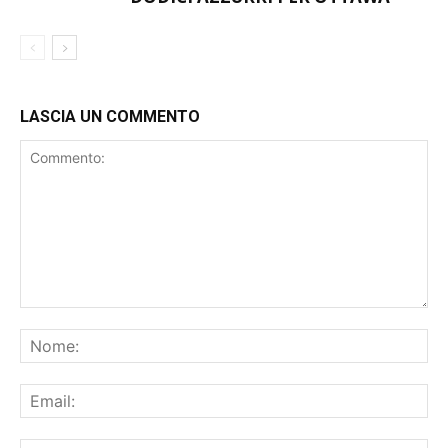
LASCIA UN COMMENTO