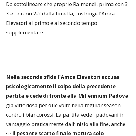
Da sottolineare che proprio Raimondi, prima con 3-
3 e poi con 2-2 dalla lunetta, costringe l’Amca
Elevatori al primo e al secondo tempo
supplementare.
Nella seconda sfida l’Amca Elevatori accusa
psicologicamente il colpo della precedente
partita e cede di fronte alla Millennium Padova
,
già vittoriosa per due volte nella regular season
contro i biancorossi. La partita vede i padovani in
vantaggio praticamente dall’inizio alla fine, anche
se
il pesante scarto finale matura solo