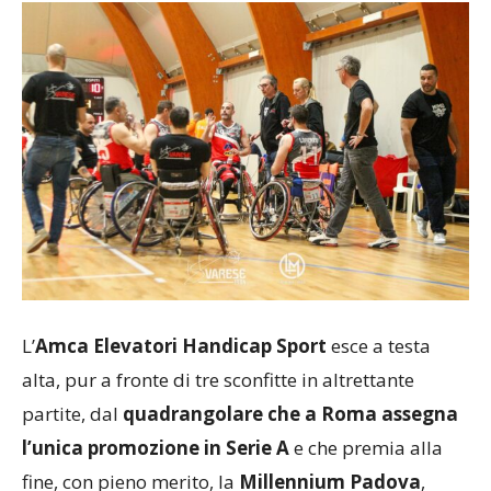
L’
Amca Elevatori Handicap Sport
esce a testa
alta, pur a fronte di tre sconfitte in altrettante
partite, dal
quadrangolare che a Roma assegna
l’unica promozione in Serie A
e che premia alla
fine, con pieno merito, la
Millennium Padova
,