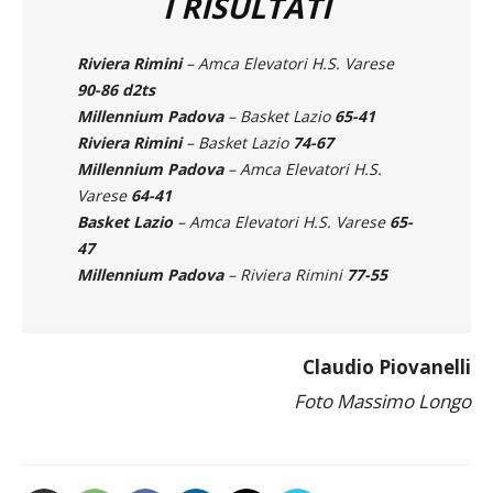
Riviera Rimini
– Amca Elevatori H.S. Varese
90-86 d2ts
Millennium Padova
– Basket Lazio
65-41
Riviera Rimini
– Basket Lazio
74-67
Millennium Padova
– Amca Elevatori H.S.
Varese
64-41
Basket Lazio
– Amca Elevatori H.S. Varese
65-
47
Millennium Padova
– Riviera Rimini
77-55
Claudio Piovanelli
Foto Massimo Longo