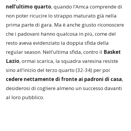
nell’ultimo quarto
, quando l’Amca comprende di
non poter ricucire lo strappo maturato già nella
prima parte di gara. Ma è anche giusto riconoscere
che i padovani hanno qualcosa in più, come del
resto aveva evidenziato la doppia sfida della
regular season. Nell’ultima sfida, contro il
Basket
Lazio
, ormai scarica, la squadra varesina resiste
sino all’inizio del terzo quarto (32-34) per poi
cedere nettamente di fronte ai padroni di casa
,
desiderosi di cogliere almeno un successo davanti
al loro pubblico.