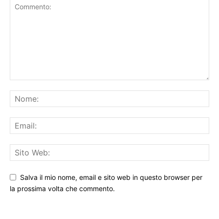
Salva il mio nome, email e sito web in questo browser per
la prossima volta che commento.