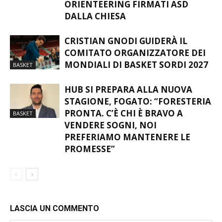
CRISTIAN GNODI GUIDERÀ IL
COMITATO ORGANIZZATORE DEI
MONDIALI DI BASKET SORDI 2027
BASKET
HUB SI PREPARA ALLA NUOVA
STAGIONE, FOGATO: “FORESTERIA
PRONTA. C’È CHI È BRAVO A
BASKET
VENDERE SOGNI, NOI
PREFERIAMO MANTENERE LE
PROMESSE”
LASCIA UN COMMENTO