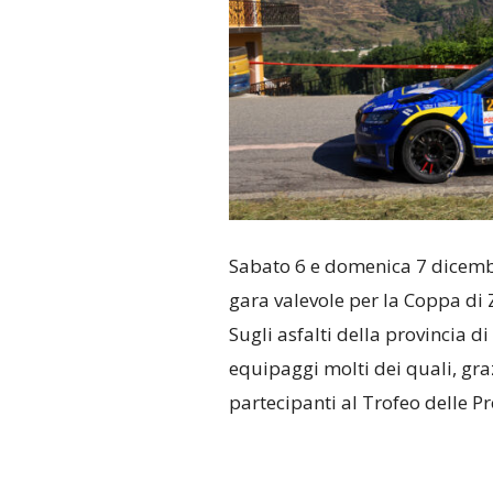
Sabato 6 e domenica 7 dicembr
gara valevole per la Coppa di 
Sugli asfalti della provincia 
equipaggi molti dei quali, graz
partecipanti al Trofeo delle 