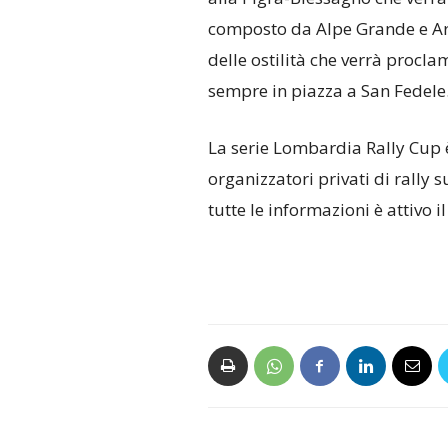
composto da Alpe Grande e Ar
delle ostilità che verrà proclam
sempre in piazza a San Fedele
La serie Lombardia Rally Cup è
organizzatori privati di rally 
tutte le informazioni è attivo il