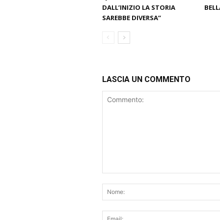
DALL’INIZIO LA STORIA
BELL
SAREBBE DIVERSA”
LASCIA UN COMMENTO