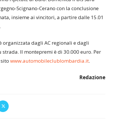
gegno-Scignano-Cerano con la conclusione
ata, insieme ai vincitori, a partire dalle 15.01
.
 organizzata dagli AC regionali e dagli
su strada. Il montepremi è di 30.000 euro. Per
 sito
www.automobileclublombardia.it
.
Redazione