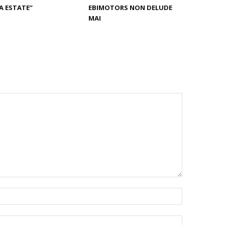
A ESTATE”
EBIMOTORS NON DELUDE
MAI