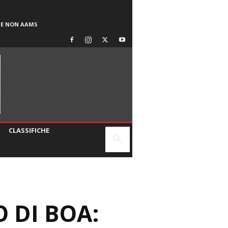
SE NON AAMS
CLASSIFICHE
 DI BOA: