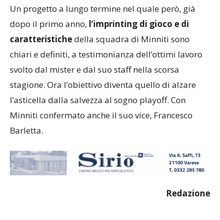
Un progetto a lungo termine nel quale però, già
dopo il primo anno,
l’imprinting di gioco e di
caratteristiche
della squadra di Minniti sono
chiari e definiti, a testimonianza dell’ottimi lavoro
svolto dal mister e dal suo staff nella scorsa
stagione. Ora l’obiettivo diventa quello di alzare
l’asticella dalla salvezza al sogno playoff. Con
Minniti confermato anche il suo vice, Francesco
Barletta.
Redazione