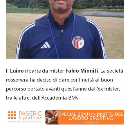
Il
Luino
riparte da mister
Fabio Minniti
. La società
rossonera ha deciso di dare continuità al buon
percorso portato avanti quest’anno dall’ex mister,
tra le altre, dell’Accademia BMv.