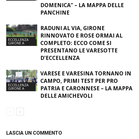
DOMENICA” – LA MAPPA DELLE
PANCHINE
RADUNI AL VIA, GIRONE
RINNOVATO E ROSE ORMAI AL
ECCELLENZA
COMPLETO: ECCO COME SI
GIRONE A
PRESENTANO LE VARESOTTE
D’ECCELLENZA
VARESE E VARESINA TORNANO IN
CAMPO, PRIMI TEST PER PRO
ECCELLENZA
PATRIA E CARONNESE – LA MAPPA
GIRONE A
DELLE AMICHEVOLI
LASCIA UN COMMENTO