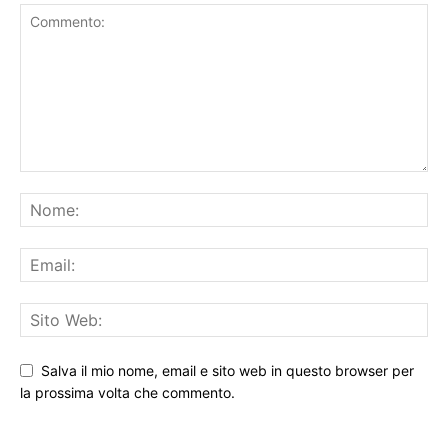
Salva il mio nome, email e sito web in questo browser per
la prossima volta che commento.