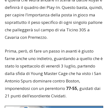
definirà il quadro dei Play-In. Questo basta, quindi,
per capire l’importanza della posta in gioco ma
soprattutto il peso specifico di ogni singolo pallone
che palleggerà sul campo di via Ticino 305 a
Cavaria con Premezzo.
Prima, però, di fare un passo in avanti è giusto
farne anche uno indietro, guardando a quello che è
stato lo spettacolo di venerdì 3 luglio, partendo
dalla sfida di Young Master Cage che ha visto i San
Antonio Spurs dominare contro Boston,
imponendosi con un perentorio
77-55,
guidati dai
21 punti dell’esordiente Cividati.