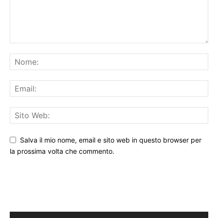
Salva il mio nome, email e sito web in questo browser per
la prossima volta che commento.