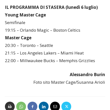
IL PROGRAMMA DI STASERA (lunedì 6 luglio)
Young Master Cage
Semifinale
19:15 – Orlando Magic – Boston Celtics
Master Cage
20:30 – Toronto – Seattle
21:15 – Los Angeles Lakers – Miami Heat
22:00 – Millwaukee Bucks – Memphis Grizzlies
Alessandro Burin
Foto sito Master Cage/Susanna Arioli