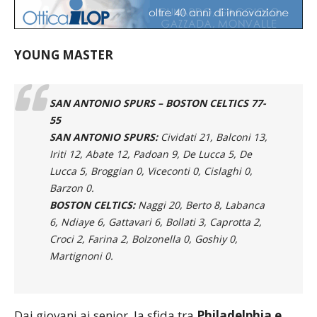
YOUNG MASTER
SAN ANTONIO SPURS – BOSTON CELTICS 77-
55
SAN ANTONIO SPURS:
Cividati 21, Balconi 13,
Iriti 12, Abate 12, Padoan 9, De Lucca 5, De
Lucca 5, Broggian 0, Viceconti 0, Cislaghi 0,
Barzon 0.
BOSTON CELTICS:
Naggi 20, Berto 8, Labanca
6, Ndiaye 6, Gattavari 6, Bollati 3, Caprotta 2,
Croci 2, Farina 2, Bolzonella 0, Goshiy 0,
Martignoni 0.