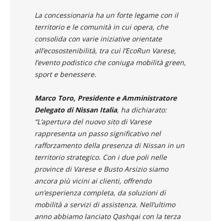
La concessionaria ha un forte legame con il
territorio e le comunità in cui opera, che
consolida con varie iniziative orientate
all’ecosostenibilità, tra cui l’EcoRun Varese,
l’evento podistico che coniuga mobilità green,
sport e benessere.
Marco Toro, Presidente e Amministratore
Delegato di Nissan Italia
, ha dichiarato:
“
L’apertura del nuovo sito di Varese
rappresenta un passo significativo nel
rafforzamento della presenza di Nissan in un
territorio strategico. Con i due poli nelle
province di Varese e Busto Arsizio siamo
ancora più vicini ai clienti, offrendo
un’esperienza completa, da soluzioni di
mobilità a servizi di assistenza. Nell’ultimo
anno abbiamo lanciato Qashqai con la terza