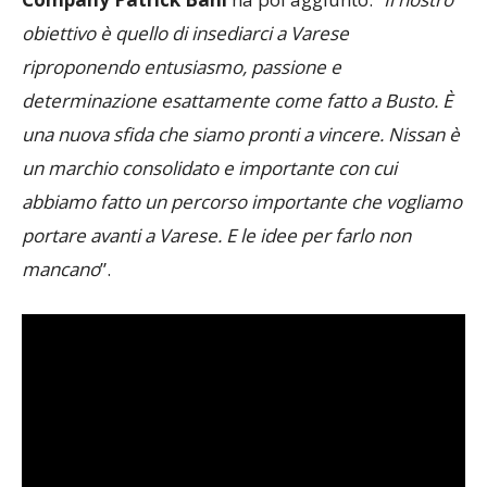
obiettivo è quello di insediarci a Varese
riproponendo entusiasmo, passione e
determinazione esattamente come fatto a Busto. È
una nuova sfida che siamo pronti a vincere. Nissan è
un marchio consolidato e importante con cui
abbiamo fatto un percorso importante che vogliamo
portare avanti a Varese. E le idee per farlo non
mancano
”.