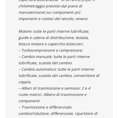
chilometraggio previsto dal piano di
manutenzione) sui componenti più
importanti e costosi del veicolo, ovvero:
Motore: tutte le parti interne lubrificate,
guide e catena di distribuzione, testata,
blocco motore e coperchio bilancieri.
– Turbocompressore e compressore.
– Cambio manuale: tutte le parti interne
lubrificate, scatola del cambio.
– Cambio automatico: tutte le parti interne
lubrificate, scatola del cambio, convertitore di
coppia.
– Alberi di trasmissione e semiassi: 2 e 4
ruote motrici. Albero di trasmissione e
componenti.
– Trasmissione e differenziale:
cambio/riduttore, differenziale, ripartitore di