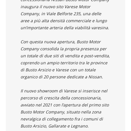
inaugura il nuovo sito Varese Motor
Company, in Viale Belforte 235, una delle
aree a più alta densità commerciale e lungo
un’importante arteria della viabilità varesina.
Con questa nuova apertura, Busto Motor
Company consolida la propria presenza per
un totale di due siti di vendita e post-vendita,
coprendo un ampio territorio tra le province
di Busto Arsizio e Varese con un totale
organico di 20 persone dedicate a Nissan.
Il nuovo showroom di Varese si inserisce nel
percorso di crescita della concessionaria,
avviato nel 2021 con l’apertura del primo sito
Busto Motor Company, situato nella zona
nevralgica di collegamento fra i comuni di
Busto Arsizio, Gallarate e Legnano.