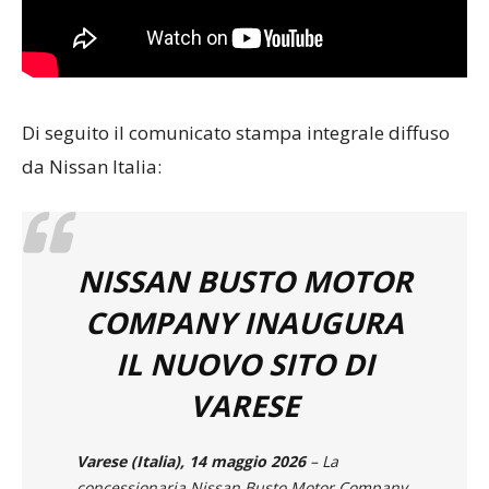
Di seguito il comunicato stampa integrale diffuso
da Nissan Italia:
NISSAN BUSTO MOTOR
COMPANY INAUGURA
IL NUOVO SITO DI
VARESE
Varese (Italia), 14 maggio 2026
– La
concessionaria Nissan Busto Motor Company