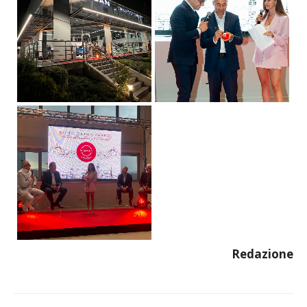
Redazione