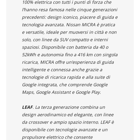
100% elettrica con tutti i punti di forza che
l’hanno resa famosa nelle cinque generazioni
precedenti: design iconico, piacere di guida e
tecnologia avanzata. Nissan MICRA è pratica
e versatile, ideale per muoversi in città e non
solo, con linee da SUV compatto e interni
spaziosi. Disponibile con batteria da 40 o
52kWh e autonomia fino a 416 km con singola
ricarica, MICRA offre un’esperienza di guida
intelligente e connessa anche grazie a
tecnologie di ricarica rapida e alla suite di
Google integrata, che comprende Google
Maps, Google Assistant e Google Play.
LEAF
. La terza generazione combina un
design aerodinamico ed elegante, con linee
da crossover e ampio spazio interno. LEAF è
disponibile con tecnologie avanzate e un
propulsore elettrico che consente