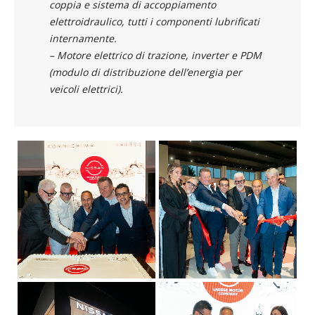
coppia e sistema di accoppiamento
elettroidraulico, tutti i componenti lubrificati
internamente.
– Motore elettrico di trazione, inverter e PDM
(modulo di distribuzione dell’energia per
veicoli elettrici).