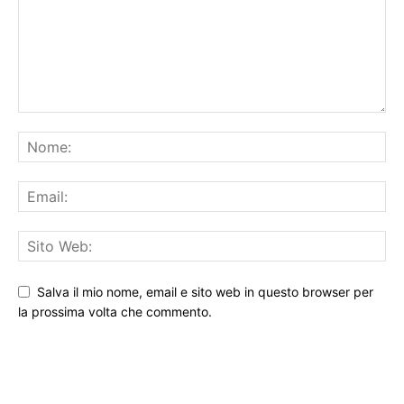
Salva il mio nome, email e sito web in questo browser per
la prossima volta che commento.