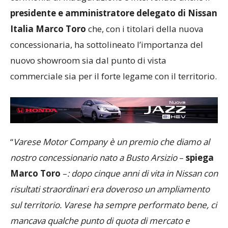
presidente e amministratore delegato di Nissan
Italia Marco Toro
che, con i titolari della nuova
concessionaria, ha sottolineato l’importanza del
nuovo showroom sia dal punto di vista
commerciale sia per il forte legame con il territorio.
“
Varese Motor Company è un premio che diamo al
nostro concessionario nato a Busto Arsizio
–
spiega
Marco Toro
–
: dopo cinque anni di vita in Nissan con
risultati straordinari era doveroso un ampliamento
sul territorio. Varese ha sempre performato bene, ci
mancava qualche punto di quota di mercato e