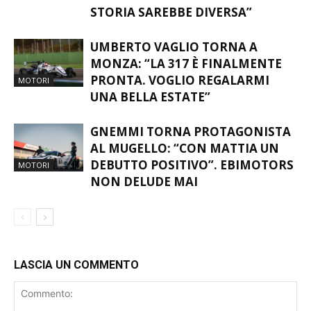
STORIA SAREBBE DIVERSA”
UMBERTO VAGLIO TORNA A
MONZA: “LA 317 È FINALMENTE
PRONTA. VOGLIO REGALARMI
MOTORI
UNA BELLA ESTATE”
GNEMMI TORNA PROTAGONISTA
AL MUGELLO: “CON MATTIA UN
DEBUTTO POSITIVO”. EBIMOTORS
MOTORI
NON DELUDE MAI
LASCIA UN COMMENTO