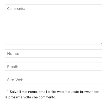
Salva il mio nome, email e sito web in questo browser per
la prossima volta che commento.