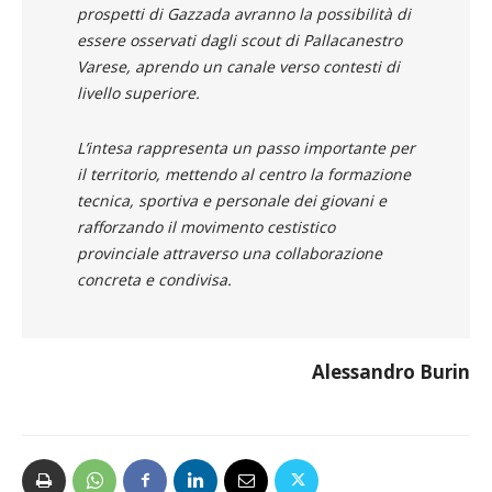
prospetti di Gazzada avranno la possibilità di
essere osservati dagli scout di Pallacanestro
Varese, aprendo un canale verso contesti di
livello superiore.
L’intesa rappresenta un passo importante per
il territorio, mettendo al centro la formazione
tecnica, sportiva e personale dei giovani e
rafforzando il movimento cestistico
provinciale attraverso una collaborazione
concreta e condivisa.
Alessandro Burin