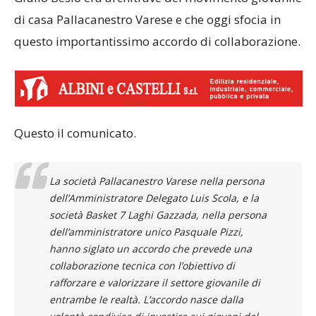
di casa Pallacanestro Varese e che oggi sfocia in
questo importantissimo accordo di collaborazione.
Questo il comunicato.
La società Pallacanestro Varese nella persona
dell’Amministratore Delegato Luis Scola, e la
società Basket 7 Laghi Gazzada, nella persona
dell’amministratore unico Pasquale Pizzi,
hanno siglato un accordo che prevede una
collaborazione tecnica con l’obiettivo di
rafforzare e valorizzare il settore giovanile di
entrambe le realtà. L’accordo nasce dalla