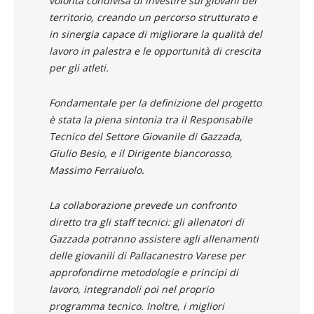
volontà condivisa di investire sui giovani del
territorio, creando un percorso strutturato e
in sinergia capace di migliorare la qualità del
lavoro in palestra e le opportunità di crescita
per gli atleti.
Fondamentale per la definizione del progetto
è stata la piena sintonia tra il Responsabile
Tecnico del Settore Giovanile di Gazzada,
Giulio Besio, e il Dirigente biancorosso,
Massimo Ferraiuolo.
La collaborazione prevede un confronto
diretto tra gli staff tecnici: gli allenatori di
Gazzada potranno assistere agli allenamenti
delle giovanili di Pallacanestro Varese per
approfondirne metodologie e principi di
lavoro, integrandoli poi nel proprio
programma tecnico. Inoltre, i migliori