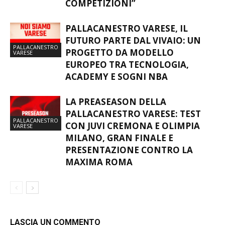
COMPETIZIONI”
PALLACANESTRO VARESE, IL
FUTURO PARTE DAL VIVAIO: UN
PALLACANESTRO
PROGETTO DA MODELLO
VARESE
EUROPEO TRA TECNOLOGIA,
ACADEMY E SOGNI NBA
LA PREASEASON DELLA
PALLACANESTRO VARESE: TEST
PALLACANESTRO
CON JUVI CREMONA E OLIMPIA
VARESE
MILANO, GRAN FINALE E
PRESENTAZIONE CONTRO LA
MAXIMA ROMA
LASCIA UN COMMENTO