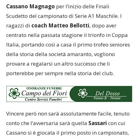
Cassano Magnago
per l’inizio delle Finali
Scudetto del campionato di Serie A1 Maschile. I
ragazzi di
coach Matteo Bellotti
, dopo aver
centrato nella passata stagione il trionfo in Coppa
Italia, portando così a casa il primo trofeo seniores
della storia della società amaranto, vogliono
provare a regalarsi un altro successo che li
porterebbe per sempre nella storia del club.
Vincere però non sarà assolutamente facile, tenuto
conto che l’avversaria sarà quella
Sassari
con cui
Cassano si è giocata il primo posto in campionato,