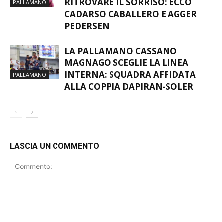
MAGNAGO, DUE COLPI PER
RITROVARE IL SORRISO: ECCO
PALLAMANO
CADARSO CABALLERO E AGGER
PEDERSEN
LA PALLAMANO CASSANO
MAGNAGO SCEGLIE LA LINEA
INTERNA: SQUADRA AFFIDATA
PALLAMANO
ALLA COPPIA DAPIRAN-SOLER
LASCIA UN COMMENTO