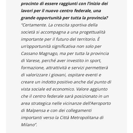
con i progetti futuri che sono finalmente in
procinto di essere raggiunti con l’inizio dei
lavori per il nuovo centro federale, una
grande opportunità per tutta la provincia?
“Certamente. La crescita sportiva della
società si accompagna a una progettualità
importante per il futuro del territorio. È
un’opportunità significativa non solo per
Cassano Magnago, ma per tutta la provincia
di Varese, perché aver investito in sport,
formazione, attrattività e servizi permetterà
di valorizzare i giovani, ospitare eventi e
creare un indotto positivo anche dal punto di
vista sociale ed economico. Valore aggiunto
che il centro federale sarà posizionato in un
area strategica nelle vicinanze dell’Aeroporto
di Malpensa e con dei collegamenti
importanti verso la Città Metropolitana di