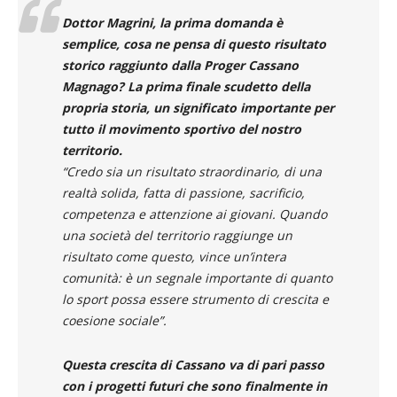
Dottor Magrini, la prima domanda è
semplice, cosa ne pensa di questo risultato
storico raggiunto dalla Proger Cassano
Magnago? La prima finale scudetto della
propria storia, un significato importante per
tutto il movimento sportivo del nostro
territorio.
“Credo sia un risultato straordinario, di una
realtà solida, fatta di passione, sacrificio,
competenza e attenzione ai giovani. Quando
una società del territorio raggiunge un
risultato come questo, vince un’intera
comunità: è un segnale importante di quanto
lo sport possa essere strumento di crescita e
coesione sociale”.
Questa crescita di Cassano va di pari passo