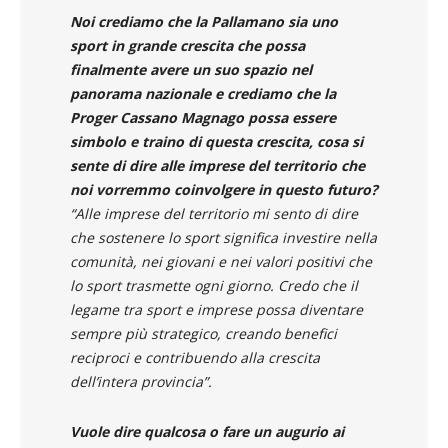
Milano”.
Noi crediamo che la Pallamano sia uno
sport in grande crescita che possa
finalmente avere un suo spazio nel
panorama nazionale e crediamo che la
Proger Cassano Magnago possa essere
simbolo e traino di questa crescita, cosa si
sente di dire alle imprese del territorio che
noi vorremmo coinvolgere in questo futuro?
“Alle imprese del territorio mi sento di dire
che sostenere lo sport significa investire nella
comunità, nei giovani e nei valori positivi che
lo sport trasmette ogni giorno. Credo che il
legame tra sport e imprese possa diventare
sempre più strategico, creando benefici
reciproci e contribuendo alla crescita
dell’intera provincia”.