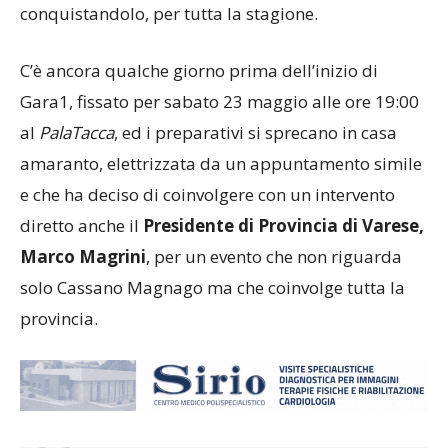
conquistandolo, per tutta la stagione.
C’è ancora qualche giorno prima dell’inizio di
Gara1, fissato per sabato 23 maggio alle ore 19:00
al
PalaTacca
, ed i preparativi si sprecano in casa
amaranto, elettrizzata da un appuntamento simile
e che ha deciso di coinvolgere con un intervento
diretto anche il
Presidente di Provincia di Varese,
Marco Magrini
, per un evento che non riguarda
solo Cassano Magnago ma che coinvolge tutta la
provincia.