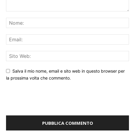
Salva il mio nome, email e sito web in questo browser per
la prossima volta che commento.