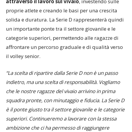
attraverso il lavoro sul vivaio
, investendo sulle
proprie atlete e creando le basi per una crescita
solida e duratura. La Serie D rappresenterà quindi
un importante ponte tra il settore giovanile e le
categorie superiori, permettendo alle ragazze di
affrontare un percorso graduale e di qualità verso
il volley senior.
“La scelta di ripartire dalla Serie D non è un passo
indietro, ma una scelta di responsabilità. Vogliamo
che le nostre ragazze del vivaio arrivino in prima
squadra pronte, con minutaggio e fiducia. La Serie D
è il ponte giusto tra il settore giovanile e le categorie
superiori. Continueremo a lavorare con la stessa