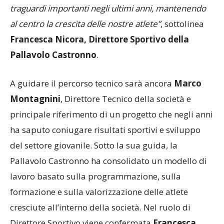
ambizione che ci ha permesso di raggiungere
traguardi importanti negli ultimi anni, mantenendo
al centro la crescita delle nostre atlete”
, sottolinea
Francesca Nicora, Direttore Sportivo della
Pallavolo Castronno
.
A guidare il percorso tecnico sarà ancora
Marco
Montagnini
, Direttore Tecnico della società e
principale riferimento di un progetto che negli anni
ha saputo coniugare risultati sportivi e sviluppo
del settore giovanile. Sotto la sua guida, la
Pallavolo Castronno ha consolidato un modello di
lavoro basato sulla programmazione, sulla
formazione e sulla valorizzazione delle atlete
cresciute all’interno della società. Nel ruolo di