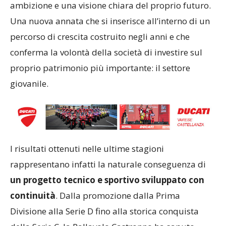
ambizione e una visione chiara del proprio futuro.
Una nuova annata che si inserisce all’interno di un
percorso di crescita costruito negli anni e che
conferma la volontà della società di investire sul
proprio patrimonio più importante: il settore
giovanile.
I risultati ottenuti nelle ultime stagioni
rappresentano infatti la naturale conseguenza di
un progetto tecnico e sportivo sviluppato con
continuità
. Dalla promozione dalla Prima
Divisione alla Serie D fino alla storica conquista