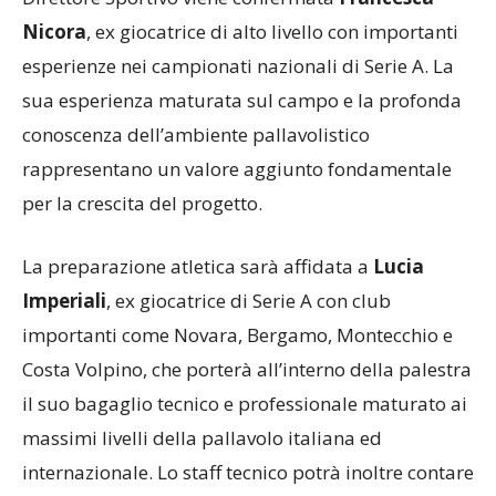
Direttore Sportivo viene confermata
Francesca
Nicora
, ex giocatrice di alto livello con importanti
esperienze nei campionati nazionali di Serie A. La
sua esperienza maturata sul campo e la profonda
conoscenza dell’ambiente pallavolistico
rappresentano un valore aggiunto fondamentale
per la crescita del progetto.
La preparazione atletica sarà affidata a
Lucia
Imperiali
, ex giocatrice di Serie A con club
importanti come Novara, Bergamo, Montecchio e
Costa Volpino, che porterà all’interno della palestra
il suo bagaglio tecnico e professionale maturato ai
massimi livelli della pallavolo italiana ed
internazionale. Lo staff tecnico potrà inoltre contare