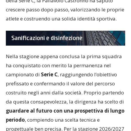
della Serie C, la Pallavolo Castronno ha saputo
crescere passo dopo passo, valorizzando le proprie
atlete e costruendo una solida identità sportiva.
Nella stagione appena conclusa la prima squadra
ha conquistato con merito la permanenza nel
campionato di
Serie C
, raggiungendo l’obiettivo
prefissato e confermando il valore del percorso
costruito negli anni dalla società. Proprio partendo
da questa consapevolezza, la dirigenza ha scelto di
guardare al futuro con una prospettiva di lungo
periodo
, compiendo una scelta tecnica e