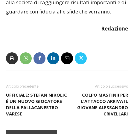
alla società di raggiungere risultati importanti e di
guardare con fiducia alle sfide che verranno.
Redazione
Articolo precedente
Articolo successivo
UFFICIALE: STEFAN NIKOLIC
COLPO MASTINI! PER
È UN NUOVO GIOCATORE
L’ATTACCO ARRIVA IL
DELLA PALLACANESTRO
GIOVANE ALESSANDRO
VARESE
CRIVELLARI