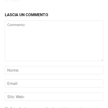
LASCIA UN COMMENTO