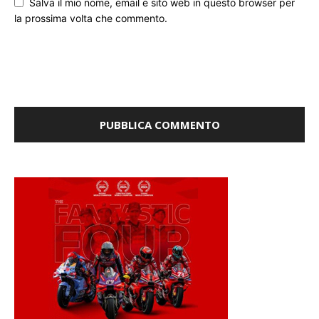
Salva il mio nome, email e sito web in questo browser per
la prossima volta che commento.