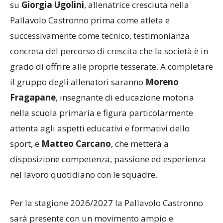
su
Giorgia Ugolini
, allenatrice cresciuta nella
Pallavolo Castronno prima come atleta e
successivamente come tecnico, testimonianza
concreta del percorso di crescita che la società è in
grado di offrire alle proprie tesserate. A completare
il gruppo degli allenatori saranno
Moreno
Fragapane
, insegnante di educazione motoria
nella scuola primaria e figura particolarmente
attenta agli aspetti educativi e formativi dello
sport, e
Matteo Carcano
, che metterà a
disposizione competenza, passione ed esperienza
nel lavoro quotidiano con le squadre.
Per la stagione 2026/2027 la Pallavolo Castronno