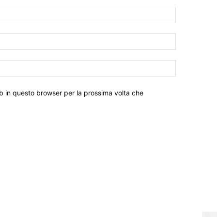
eb in questo browser per la prossima volta che