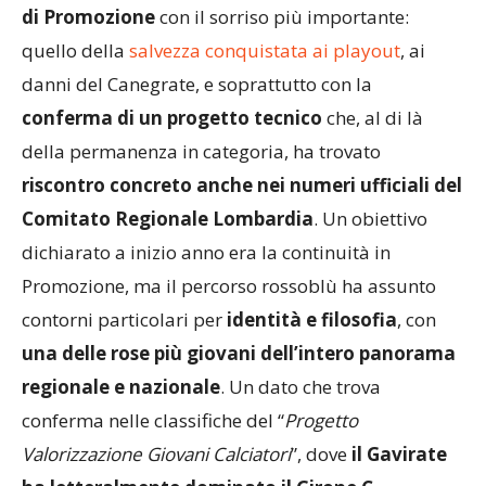
di Promozione
con il sorriso più importante:
quello della
salvezza conquistata ai playout
, ai
danni del Canegrate, e soprattutto con la
conferma di un progetto tecnico
che, al di là
della permanenza in categoria, ha trovato
riscontro concreto anche nei numeri ufficiali del
Comitato Regionale Lombardia
. Un obiettivo
dichiarato a inizio anno era la continuità in
Promozione, ma il percorso rossoblù ha assunto
contorni particolari per
identità e filosofia
, con
una delle rose più giovani dell’intero panorama
regionale e nazionale
. Un dato che trova
conferma nelle classifiche del “
Progetto
Valorizzazione Giovani Calciatori
”, dove
il Gavirate