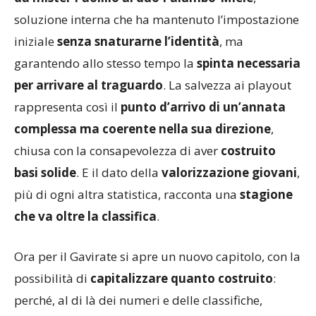
soluzione interna che ha mantenuto l’impostazione
iniziale
senza snaturarne l’identità
, ma
garantendo allo stesso tempo la
spinta necessaria
per arrivare al traguardo
. La salvezza ai playout
rappresenta così il
punto d’arrivo di un’annata
complessa ma coerente nella sua direzione
,
chiusa con la consapevolezza di aver
costruito
basi solide
. E il dato della
valorizzazione giovani
,
più di ogni altra statistica, racconta una
stagione
che va oltre la classifica
.
Ora per il Gavirate si apre un nuovo capitolo, con la
possibilità di
capitalizzare quanto costruito
:
perché, al di là dei numeri e delle classifiche,