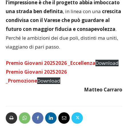
l’impressione è che il progetto abbia imboccato
una strada ben definita
, in linea con una
crescita
condivisa con il Varese che può guardare al
futuro con maggior fiducia e consapevolezza
.
Perché le ambizioni dei due poli, distinti ma uniti,
viaggiano di pari passo.
Premio Giovani 20252026 _Eccellenza
Download
Premio Giovani 20252026
_Promozione
Download
Matteo Carraro