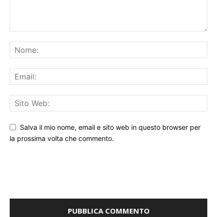
Salva il mio nome, email e sito web in questo browser per
la prossima volta che commento.