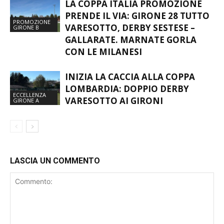
LA COPPA ITALIA PROMOZIONE
PRENDE IL VIA: GIRONE 28 TUTTO
PROMOZIONE
VARESOTTO, DERBY SESTESE –
GIRONE B
GALLARATE. MARNATE GORLA
CON LE MILANESI
INIZIA LA CACCIA ALLA COPPA
LOMBARDIA: DOPPIO DERBY
ECCELLENZA
VARESOTTO AI GIRONI
GIRONE A
LASCIA UN COMMENTO