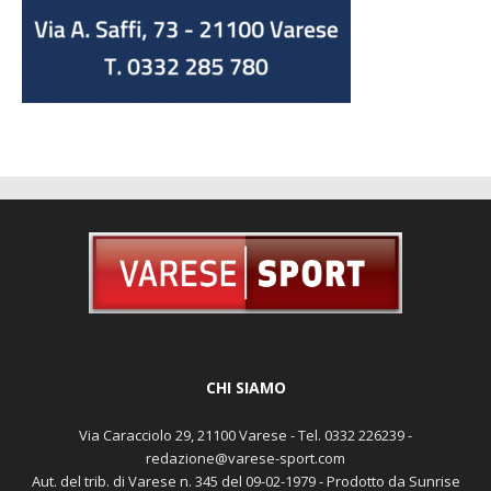
CHI SIAMO
Via Caracciolo 29, 21100 Varese - Tel. 0332 226239 -
redazione@varese-sport.com
Aut. del trib. di Varese n. 345 del 09-02-1979 - Prodotto da Sunrise