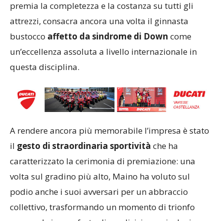
premia la completezza e la costanza su tutti gli
attrezzi, consacra ancora una volta il ginnasta
bustocco
affetto da sindrome di Down
come
un’eccellenza assoluta a livello internazionale in
questa disciplina.
A rendere ancora più memorabile l’impresa è stato
il
gesto di straordinaria sportività
che ha
caratterizzato la cerimonia di premiazione: una
volta sul gradino più alto, Maino ha voluto sul
podio anche i suoi avversari per un abbraccio
collettivo, trasformando un momento di trionfo