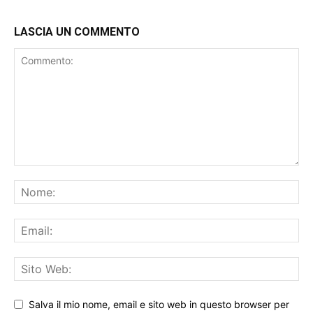
LASCIA UN COMMENTO
Salva il mio nome, email e sito web in questo browser per