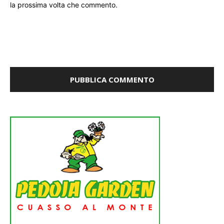
la prossima volta che commento.