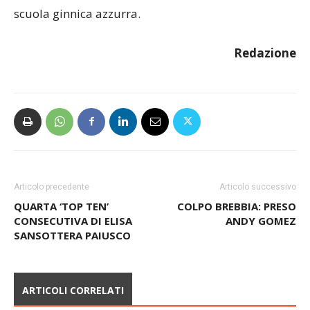
scuola ginnica azzurra.
Redazione
Articolo precedente
Articolo successivo
QUARTA ‘TOP TEN’
COLPO BREBBIA: PRESO
CONSECUTIVA DI ELISA
ANDY GOMEZ
SANSOTTERA PAIUSCO
ARTICOLI CORRELATI