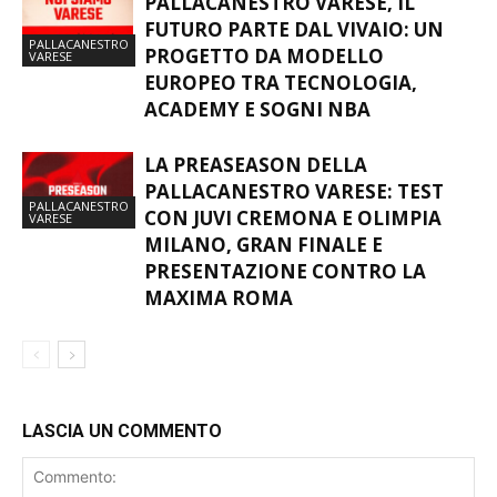
PALLACANESTRO VARESE, IL
FUTURO PARTE DAL VIVAIO: UN
PALLACANESTRO
PROGETTO DA MODELLO
VARESE
EUROPEO TRA TECNOLOGIA,
ACADEMY E SOGNI NBA
LA PREASEASON DELLA
PALLACANESTRO VARESE: TEST
PALLACANESTRO
CON JUVI CREMONA E OLIMPIA
VARESE
MILANO, GRAN FINALE E
PRESENTAZIONE CONTRO LA
MAXIMA ROMA
LASCIA UN COMMENTO