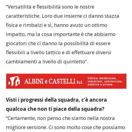
“Versatilità e flessibilità sono le nostre
caratteristiche. Loro due insieme ci danno stazza
fisica e rimbalzi e sì, hanno avuto un ottimo
impatto, ma la cosa importante è che abbiamo
giocatori che ci danno la possibilità di essere
flessibili a livello tattico e di effettuare diversi
cambiamenti a livello di quintetto”.
Visti i progressi della squadra, c’è ancora
qualcoa che non ti piace della squadra?
“Certamente, non penso che siamo nella nostra
migliore versione. Ci sono molto cose che possiamo