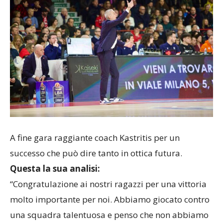
A fine gara raggiante coach Kastritis per un
successo che può dire tanto in ottica futura.
Questa la sua analisi:
“Congratulazione ai nostri ragazzi per una vittoria
molto importante per noi. Abbiamo giocato contro
una squadra talentuosa e penso che non abbiamo