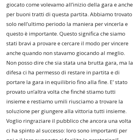
giocato come volevamo all’inizio della gara e anche
per buoni tratti di questa partita. Abbiamo trovato
solo nell’ultimo periodo la maniera per vincerla e
questo è importante. Questo significa che siamo
stati bravi a provare e cercare il modo per vincere
anche quando non stavamo giocando al meglio.
Non posso dire che sia stata una brutta gara, ma la
difesa ci ha permesso di restare in partita e di
portare la gara in equilibrio fino alla fine. E’ stato
provato un’altra volta che finché stiamo tutti
insieme e restiamo umili riusciamo a trovare la
soluzione per giungere alla vittoria tutti insieme.
Voglio ringraziare il pubblico che ancora una volta
ci ha spinto al successo: loro sono importanti per