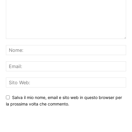
Salva il mio nome, email e sito web in questo browser per
la prossima volta che commento.