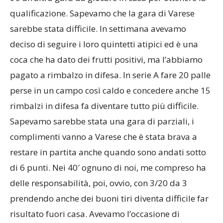
qualificazione. Sapevamo che la gara di Varese
sarebbe stata difficile. In settimana avevamo
deciso di seguire i loro quintetti atipici ed è una
coca che ha dato dei frutti positivi, ma l’abbiamo
pagato a rimbalzo in difesa. In serie A fare 20 palle
perse in un campo così caldo e concedere anche 15
rimbalzi in difesa fa diventare tutto più difficile.
Sapevamo sarebbe stata una gara di parziali, i
complimenti vanno a Varese che è stata brava a
restare in partita anche quando sono andati sotto
di 6 punti. Nei 40′ ognuno di noi, me compreso ha
delle responsabilità, poi, ovvio, con 3/20 da 3
prendendo anche dei buoni tiri diventa difficile far
risultato fuori casa. Avevamo l’occasione di