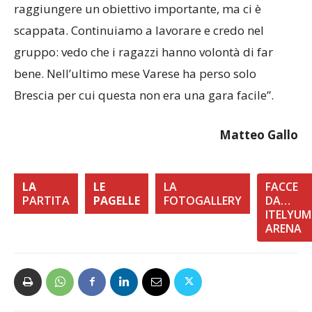
raggiungere un obiettivo importante, ma ci è
scappata. Continuiamo a lavorare e credo nel
gruppo: vedo che i ragazzi hanno volontà di far
bene. Nell’ultimo mese Varese ha perso solo
Brescia per cui questa non era una gara facile”.
Matteo Gallo
LA
LE
LA
FACCE
PARTITA
PAGELLE
FOTOGALLERY
DA…
ITELYUM
ARENA