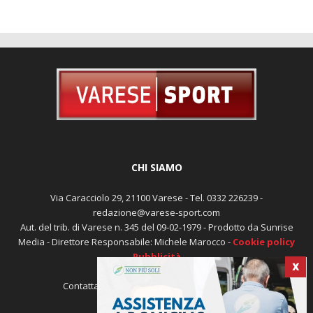
CHI SIAMO
Via Caracciolo 29, 21100 Varese - Tel. 0332 226239 -
redazione@varese-sport.com
Aut. del trib. di Varese n. 345 del 09-02-1979 - Prodotto da Sunrise
Media - Direttore Responsabile: Michele Marocco -
Cookie policy
Pubblicità
X
Contattaci:
redazione@varese-sport.com