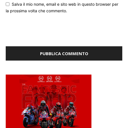
la prossima volta che commento.