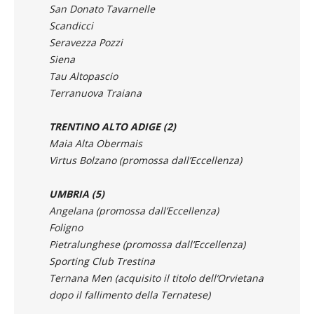
Seravezza Pozzi
Siena
Tau Altopascio
Terranuova Traiana
TRENTINO ALTO ADIGE (2)
Maia Alta Obermais
Virtus Bolzano (promossa dall’Eccellenza)
UMBRIA (5)
Angelana (promossa dall’Eccellenza)
Foligno
Pietralunghese (promossa dall’Eccellenza)
Sporting Club Trestina
Ternana Men (acquisito il titolo dell’Orvietana
dopo il fallimento della Ternatese)
VENETO (15)