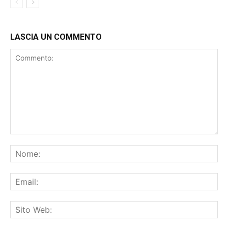
LASCIA UN COMMENTO
Salva il mio nome, email e sito web in questo browser per