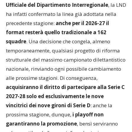
Ufficiale del Dipartimento Interregionale
, la LND
ha infatti confermato la linea già adottata nella
precedente stagione:
anche per il 2026-27 il
format resterà quello tradizionale a 162
squadre
. Una decisione che congela, almeno
temporaneamente, qualsiasi progetto di riforma
strutturale del massimo campionato dilettantistico
nazionale, rinviando ogni possibile cambiamento
alle prossime stagioni. Di conseguenza,
acquisiranno il diritto di partecipare alla Serie C
2027-28 solo ed esclusivamente le nove
vincitrici dei nove gironi di Serie D
: anche la
prossima stagione, dunque,
i playoff non
garantiranno la promozione
, bensì serviranno