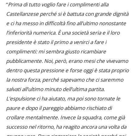
“
Prima di tutto voglio fare i complimenti alla
Castellanzese perché si è battuta con grande dignità
e ci ha messo in difficoltà fino all’ultimo nonostante
l’inferiorità numerica. È una società seria e il loro
presidente è stato il primo a venirci a fare i
complimenti: mi sembra giusto ricambiare
pubblicamente. Noi, però, erano mesi che vivevamo
dentro questa pressione e forse oggi è stata proprio
la nostra forza, perché sapevamo che ci saremmo
salvati all’ultimo minuto dell’ultima partita.
L’espulsione ci ha aiutato, ma poi sono tornate le
paure e dopo il pareggio abbiamo rischiato di
crollare mentalmente. Invece la squadra, come già
successo nel ritorno, ha reagito ancora una volta da