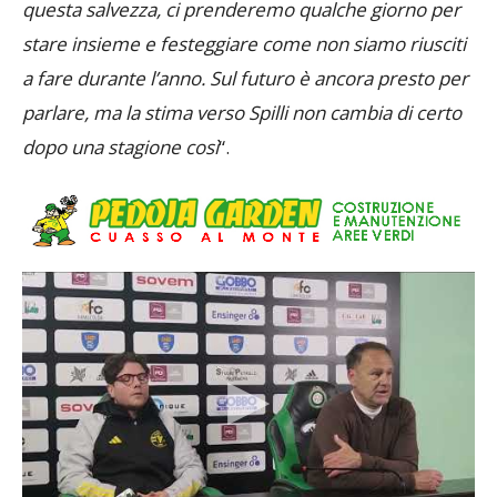
questa salvezza, ci prenderemo qualche giorno per
stare insieme e festeggiare come non siamo riusciti
a fare durante l’anno. Sul futuro è ancora presto per
parlare, ma la stima verso Spilli non cambia di certo
dopo una stagione così
“.