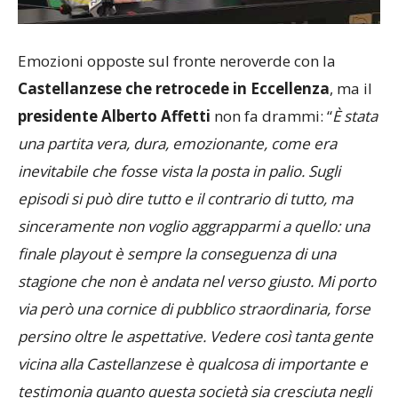
Emozioni opposte sul fronte neroverde con la
Castellanzese che retrocede in Eccellenza
, ma il
presidente Alberto Affetti
non fa drammi: “
È stata
una partita vera, dura, emozionante, come era
inevitabile che fosse vista la posta in palio. Sugli
episodi si può dire tutto e il contrario di tutto, ma
sinceramente non voglio aggrapparmi a quello: una
finale playout è sempre la conseguenza di una
stagione che non è andata nel verso giusto. Mi porto
via però una cornice di pubblico straordinaria, forse
persino oltre le aspettative. Vedere così tanta gente
vicina alla Castellanzese è qualcosa di importante e
testimonia quanto questa società sia cresciuta negli