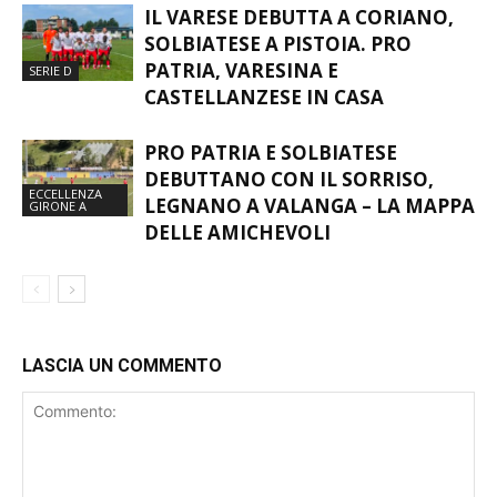
IL VARESE DEBUTTA A CORIANO,
SOLBIATESE A PISTOIA. PRO
PATRIA, VARESINA E
SERIE D
CASTELLANZESE IN CASA
PRO PATRIA E SOLBIATESE
DEBUTTANO CON IL SORRISO,
ECCELLENZA
LEGNANO A VALANGA – LA MAPPA
GIRONE A
DELLE AMICHEVOLI
LASCIA UN COMMENTO