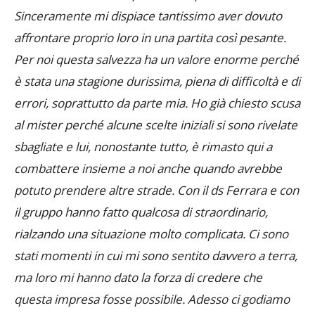
Sinceramente mi dispiace tantissimo aver dovuto
affrontare proprio loro in una partita così pesante.
Per noi questa salvezza ha un valore enorme perché
è stata una stagione durissima, piena di difficoltà e di
errori, soprattutto da parte mia. Ho già chiesto scusa
al mister perché alcune scelte iniziali si sono rivelate
sbagliate e lui, nonostante tutto, è rimasto qui a
combattere insieme a noi anche quando avrebbe
potuto prendere altre strade. Con il ds Ferrara e con
il gruppo hanno fatto qualcosa di straordinario,
rialzando una situazione molto complicata. Ci sono
stati momenti in cui mi sono sentito davvero a terra,
ma loro mi hanno dato la forza di credere che
questa impresa fosse possibile. Adesso ci godiamo