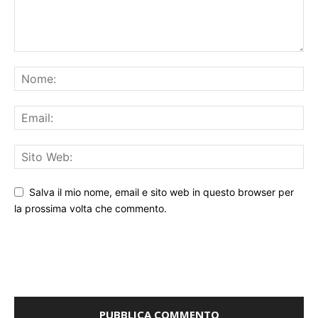
Salva il mio nome, email e sito web in questo browser per
la prossima volta che commento.