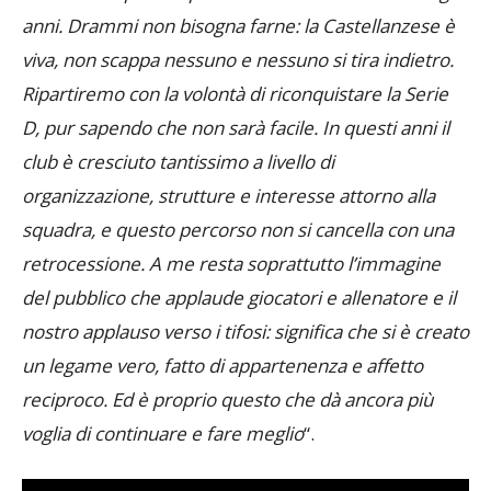
anni. Drammi non bisogna farne: la Castellanzese è
viva, non scappa nessuno e nessuno si tira indietro.
Ripartiremo con la volontà di riconquistare la Serie
D, pur sapendo che non sarà facile. In questi anni il
club è cresciuto tantissimo a livello di
organizzazione, strutture e interesse attorno alla
squadra, e questo percorso non si cancella con una
retrocessione. A me resta soprattutto l’immagine
del pubblico che applaude giocatori e allenatore e il
nostro applauso verso i tifosi: significa che si è creato
un legame vero, fatto di appartenenza e affetto
reciproco. Ed è proprio questo che dà ancora più
voglia di continuare e fare meglio
“.