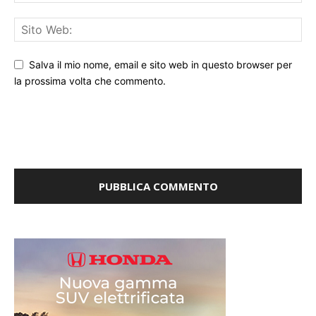
Salva il mio nome, email e sito web in questo browser per
la prossima volta che commento.