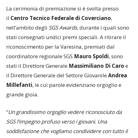
La cerimonia di premiazione si è svolta presso
il
Centro Tecnico Federale di Coverciano
,
nell’ambito degli
SGS Awards
, durante i quali sono
stati consegnati undici premi speciali. A ritirare il
riconoscimento per la Varesina, premiati dal
coordinatore regionale SGS
Mauro Spoldi
, sono
stati il Direttore Generale
Massimiliano Di Caro
e
il Direttore Generale del Settore Giovanile
Andrea
Millefanti
, le cui parole evidenziano orgoglio e
grande gioia.
“
Un grandissimo orgoglio vedere riconosciuto da
SGS l’impegno profuso verso i giovani. Una
soddisfazione che vogliamo condividere con tutto il