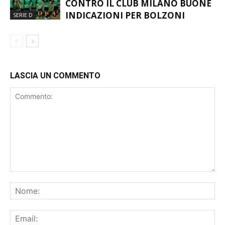
CONTRO IL CLUB MILANO BUONE
INDICAZIONI PER BOLZONI
SERIE D
LASCIA UN COMMENTO