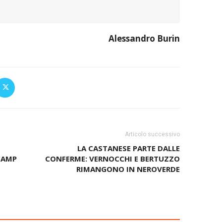
Alessandro Burin
Articolo successivo
LA CASTANESE PARTE DALLE
CAMP
CONFERME: VERNOCCHI E BERTUZZO
RIMANGONO IN NEROVERDE