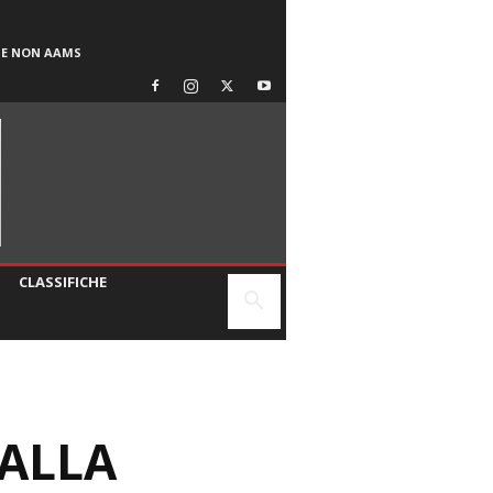
SE NON AAMS
CLASSIFICHE
 ALLA