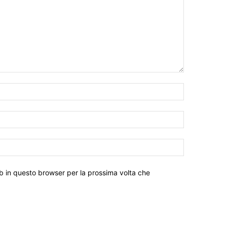
eb in questo browser per la prossima volta che