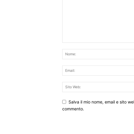
Salva il mio nome, email e sito w
commento.