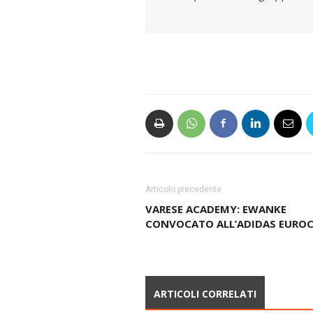
Articolo precedente
VARESE ACADEMY: EWANKE
CONVOCATO ALL’ADIDAS EURO
ARTICOLI CORRELATI