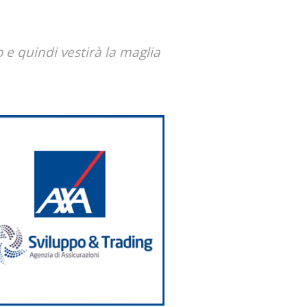
 e quindi vestirà la maglia