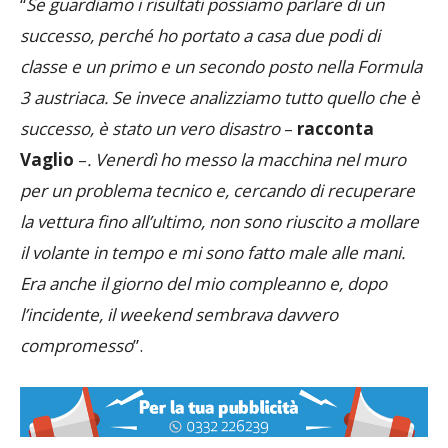
successo, perché ho portato a casa due podi di
classe e un primo e un secondo posto nella Formula
3 austriaca. Se invece analizziamo tutto quello che è
successo, è stato un vero disastro
–
racconta
Vaglio
–
. Venerdì ho messo la macchina nel muro
per un problema tecnico e, cercando di recuperare
la vettura fino all’ultimo, non sono riuscito a mollare
il volante in tempo e mi sono fatto male alle mani.
Era anche il giorno del mio compleanno e, dopo
l’incidente, il weekend sembrava davvero
compromesso
”.