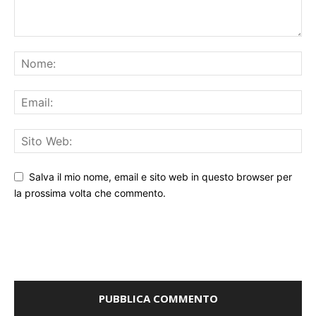
Salva il mio nome, email e sito web in questo browser per
la prossima volta che commento.