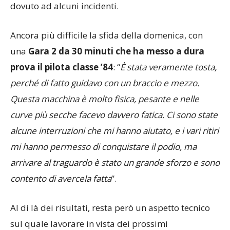
Ancora più difficile la sfida della domenica, con
una
Gara 2 da 30 minuti che ha messo a dura
prova il pilota classe ’84
: “
È stata veramente tosta,
perché di fatto guidavo con un braccio e mezzo.
Questa macchina è molto fisica, pesante e nelle
curve più secche facevo davvero fatica. Ci sono state
alcune interruzioni che mi hanno aiutato, e i vari ritiri
mi hanno permesso di conquistare il podio, ma
arrivare al traguardo è stato un grande sforzo e sono
contento di avercela fatta
”.
Al di là dei risultati, resta però un aspetto tecnico
sul quale lavorare in vista dei prossimi