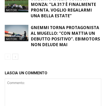
MONZA: “LA 317 È FINALMENTE
PRONTA. VOGLIO REGALARMI
MOTORI
UNA BELLA ESTATE”
GNEMMI TORNA PROTAGONISTA
AL MUGELLO: “CON MATTIA UN
DEBUTTO POSITIVO”. EBIMOTORS
MOTORI
NON DELUDE MAI
LASCIA UN COMMENTO