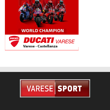
CHI SIAMO