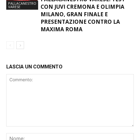
PALLACANESTRO
CON JUVI CREMONA E OLIMPIA
VARESE
MILANO, GRAN FINALE E
PRESENTAZIONE CONTRO LA
MAXIMA ROMA
LASCIA UN COMMENTO