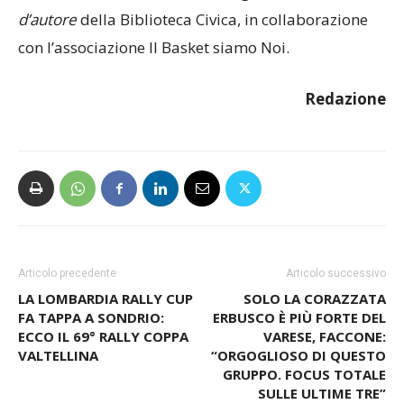
d’autore
della Biblioteca Civica, in collaborazione
con l’associazione Il Basket siamo Noi.
Redazione
Articolo precedente
Articolo successivo
LA LOMBARDIA RALLY CUP
SOLO LA CORAZZATA
FA TAPPA A SONDRIO:
ERBUSCO È PIÙ FORTE DEL
ECCO IL 69° RALLY COPPA
VARESE, FACCONE:
VALTELLINA
“ORGOGLIOSO DI QUESTO
GRUPPO. FOCUS TOTALE
SULLE ULTIME TRE”