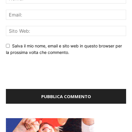
Salva il mio nome, email e sito web in questo browser per
la prossima volta che commento.