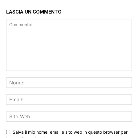
LASCIA UN COMMENTO
Salva il mio nome, email e sito web in questo browser per