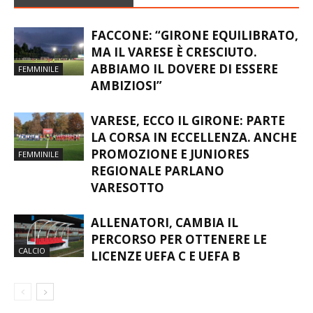
FACCONE: “GIRONE EQUILIBRATO,
MA IL VARESE È CRESCIUTO.
ABBIAMO IL DOVERE DI ESSERE
FEMMINILE
AMBIZIOSI”
VARESE, ECCO IL GIRONE: PARTE
LA CORSA IN ECCELLENZA. ANCHE
PROMOZIONE E JUNIORES
FEMMINILE
REGIONALE PARLANO
VARESOTTO
ALLENATORI, CAMBIA IL
PERCORSO PER OTTENERE LE
CALCIO
LICENZE UEFA C E UEFA B