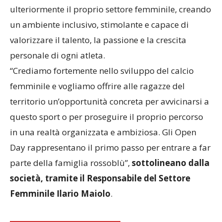
ulteriormente il proprio settore femminile, creando
un ambiente inclusivo, stimolante e capace di
valorizzare il talento, la passione e la crescita
personale di ogni atleta.
“Crediamo fortemente nello sviluppo del calcio
femminile e vogliamo offrire alle ragazze del
territorio un’opportunità concreta per avvicinarsi a
questo sport o per proseguire il proprio percorso
in una realtà organizzata e ambiziosa. Gli Open
Day rappresentano il primo passo per entrare a far
parte della famiglia rossoblù”,
sottolineano dalla
società, tramite il Responsabile del Settore
Femminile Ilario Maiolo
.