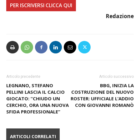
PER ISCRIVERSI CLICCA QUI
Redazione
Articolo precedente
Articolo successivo
LEGNANO, STEFANO
BBG, INIZIA LA
PELLINI LASCIA IL CALCIO
COSTRUZIONE DEL NUOVO
GIOCATO: “CHIUDO UN
ROSTER: UFFICIALE L’ADDIO
CERCHIO, ORA UNA NUOVA
CON GIOVANNI ROMANÒ
SFIDA PROFESSIONALE”
ARTICOLI CORRELATI