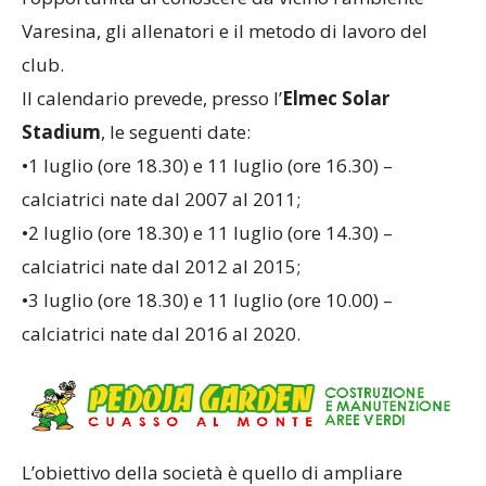
Varesina, gli allenatori e il metodo di lavoro del
club.
Il calendario prevede, presso l’
Elmec Solar
Stadium
, le seguenti date:
•1 luglio (ore 18.30) e 11 luglio (ore 16.30) –
calciatrici nate dal 2007 al 2011;
•2 luglio (ore 18.30) e 11 luglio (ore 14.30) –
calciatrici nate dal 2012 al 2015;
•3 luglio (ore 18.30) e 11 luglio (ore 10.00) –
calciatrici nate dal 2016 al 2020.
L’obiettivo della società è quello di ampliare