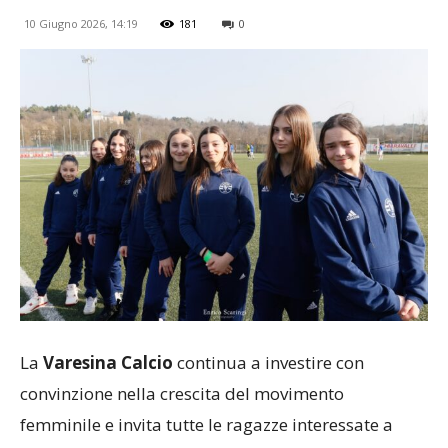
10 Giugno 2026, 14:19
181
0
La
Varesina Calcio
continua a investire con
convinzione nella crescita del movimento
femminile e invita tutte le ragazze interessate a