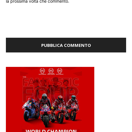
la prossima volta che commento.