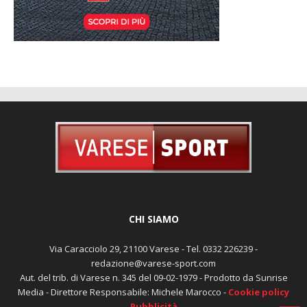
CHI SIAMO
Via Caracciolo 29, 21100 Varese - Tel. 0332 226239 -
redazione@varese-sport.com
Aut. del trib. di Varese n. 345 del 09-02-1979 - Prodotto da Sunrise