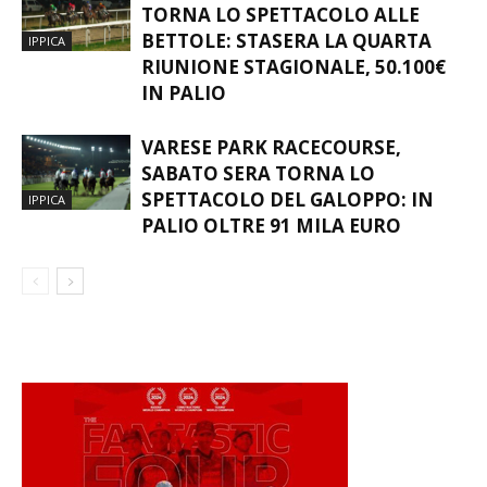
VARESE PARK RACECOURSE,
TORNA LO SPETTACOLO ALLE
BETTOLE: STASERA LA QUARTA
IPPICA
RIUNIONE STAGIONALE, 50.100€
IN PALIO
VARESE PARK RACECOURSE,
SABATO SERA TORNA LO
SPETTACOLO DEL GALOPPO: IN
IPPICA
PALIO OLTRE 91 MILA EURO