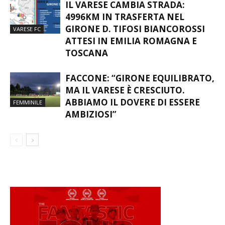
IL VARESE CAMBIA STRADA:
4996KM IN TRASFERTA NEL
GIRONE D. TIFOSI BIANCOROSSI
VARESE FC
ATTESI IN EMILIA ROMAGNA E
TOSCANA
FACCONE: “GIRONE EQUILIBRATO,
MA IL VARESE È CRESCIUTO.
ABBIAMO IL DOVERE DI ESSERE
FEMMINILE
AMBIZIOSI”