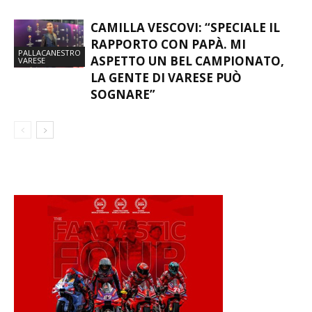
CAMILLA VESCOVI: “SPECIALE IL
RAPPORTO CON PAPÀ. MI
PALLACANESTRO
ASPETTO UN BEL CAMPIONATO,
VARESE
LA GENTE DI VARESE PUÒ
SOGNARE”