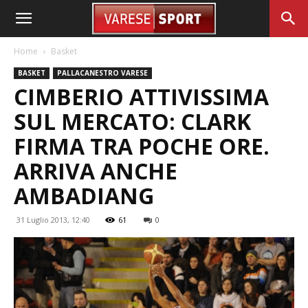
Home
Basket
BASKET
PALLACANESTRO VARESE
CIMBERIO ATTIVISSIMA
SUL MERCATO: CLARK
FIRMA TRA POCHE ORE.
ARRIVA ANCHE
AMBADIANG
31 Luglio 2013, 12:40
61
0