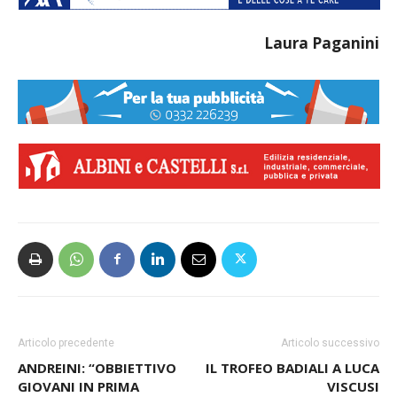
Laura Paganini
Articolo precedente
Articolo successivo
ANDREINI: “OBBIETTIVO
IL TROFEO BADIALI A LUCA
GIOVANI IN PRIMA
VISCUSI