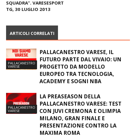
SQUADRA”. VARESESPORT
TG, 30 LUGLIO 2013
ARTICOLI CORRELATI
PALLACANESTRO VARESE, IL
FUTURO PARTE DAL VIVAIO: UN
PALLACANESTRO
PROGETTO DA MODELLO
VARESE
EUROPEO TRA TECNOLOGIA,
ACADEMY E SOGNI NBA
LA PREASEASON DELLA
PALLACANESTRO VARESE: TEST
PALLACANESTRO
CON JUVI CREMONA E OLIMPIA
VARESE
MILANO, GRAN FINALE E
PRESENTAZIONE CONTRO LA
MAXIMA ROMA