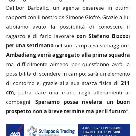
Dalibor Barbalic, un agente pesarese in ottimi
rapporti con il nostro ds Simone Giofrè. Grazie a lui
abbiamo avuto la possibilità di conoscere il
ragazzo e di farlo lavorare
con Stefano Bizzozi
per una settimana
nel suo camp a Salsomaggiore.
Ambadiang verrà aggregato alla prima squadra
ma difficilmente almeno per quest’anno avrà la
possibilità di scendere in campo; sarà un elemento
di contorno e, grazie alla sua stazza fisica di
211
cm
, potrà dare una mano negli allenamenti ai
compagni.
Speriamo possa rivelarsi un buon
prospetto non a breve termine ma per il futuro
”.