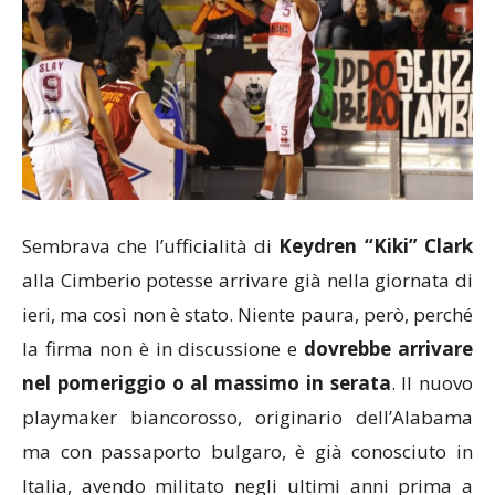
Sembrava che l’ufficialità di
Keydren “Kiki” Clark
alla Cimberio potesse arrivare già nella giornata di
ieri, ma così non è stato. Niente paura, però, perché
la firma non è in discussione e
dovrebbe arrivare
nel pomeriggio o al massimo in serata
. Il nuovo
playmaker biancorosso, originario dell’Alabama
ma con passaporto bulgaro, è già conosciuto in
Italia, avendo militato negli ultimi anni prima a