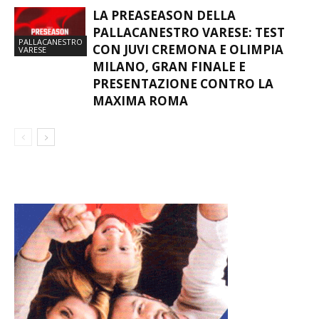
LA PREASEASON DELLA
PALLACANESTRO VARESE: TEST
PALLACANESTRO
CON JUVI CREMONA E OLIMPIA
VARESE
MILANO, GRAN FINALE E
PRESENTAZIONE CONTRO LA
MAXIMA ROMA