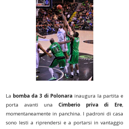
La
bomba da 3 di Polonara
inaugura la partita e
porta avanti una
Cimberio priva di
Ere
,
momentaneamente in panchina. I padroni di casa
sono lesti a riprendersi e a portarsi in vantaggio