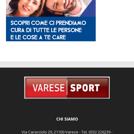
CHI SIAMO
Via Caracciolo 29, 21100 Varese - Tel. 0332 226239 -