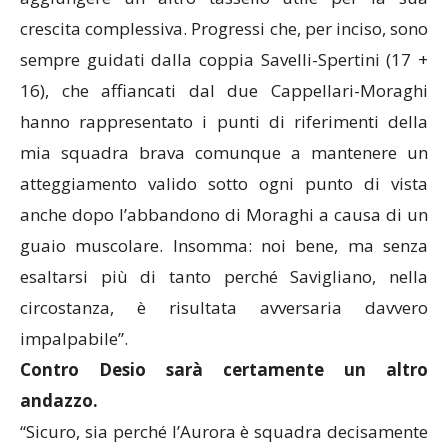
crescita complessiva. Progressi che, per inciso, sono
sempre guidati dalla coppia Savelli-Spertini (17 +
16), che affiancati dal due Cappellari-Moraghi
hanno rappresentato i punti di riferimenti della
mia squadra brava comunque a mantenere un
atteggiamento valido sotto ogni punto di vista
anche dopo l’abbandono di Moraghi a causa di un
guaio muscolare. Insomma: noi bene, ma senza
esaltarsi più di tanto perché Savigliano, nella
circostanza, è risultata avversaria davvero
impalpabile”.
Contro Desio sarà certamente un altro
andazzo.
“Sicuro, sia perché l’Aurora è squadra decisamente