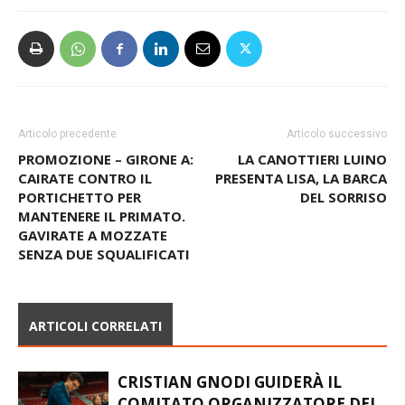
Articolo precedente
Articolo successivo
PROMOZIONE – GIRONE A:
LA CANOTTIERI LUINO
CAIRATE CONTRO IL
PRESENTA LISA, LA BARCA
PORTICHETTO PER
DEL SORRISO
MANTENERE IL PRIMATO.
GAVIRATE A MOZZATE
SENZA DUE SQUALIFICATI
ARTICOLI CORRELATI
CRISTIAN GNODI GUIDERÀ IL
COMITATO ORGANIZZATORE DEI