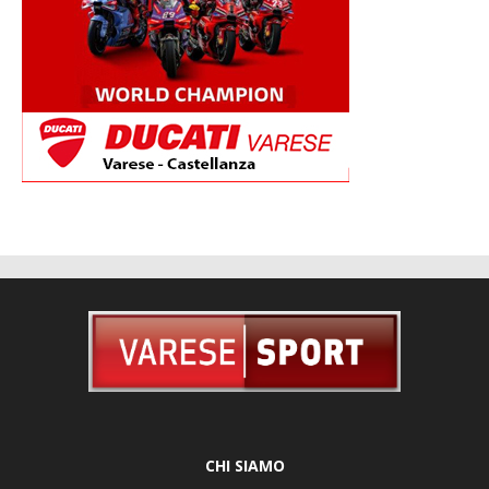
CHI SIAMO