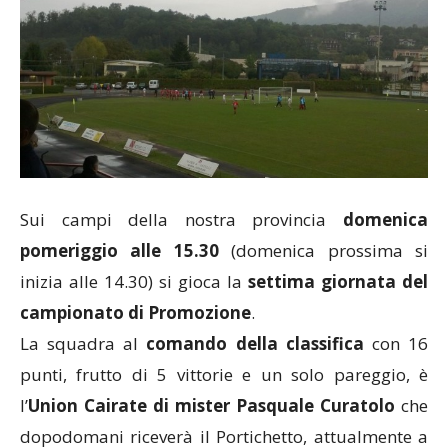
Sui campi della nostra provincia
domenica
pomeriggio alle 15.30
(domenica prossima si
inizia alle 14.30) si gioca la
settima giornata del
campionato di Promozione
.
La squadra al
comando della classifica
con 16
punti, frutto di 5 vittorie e un solo pareggio, è
l’
Union Cairate di mister Pasquale Curatolo
che
dopodomani riceverà il Portichetto, attualmente a