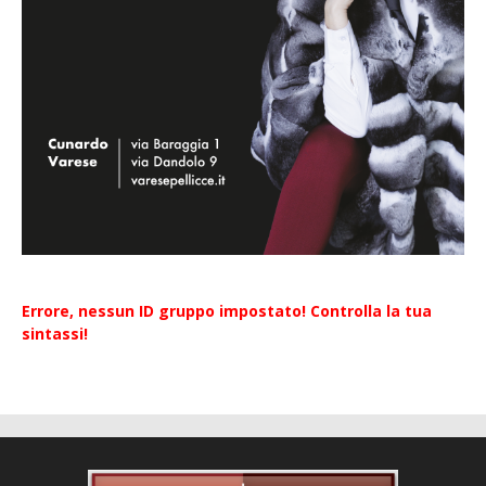
Errore, nessun ID gruppo impostato! Controlla la tua
sintassi!