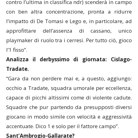
contro l’ultima in classifica ndr) scenderà in campo
con ben altra concentrazione, pronta a ridurre
l’impatto di De Tomasi e Lego e, in particolare, ad
approfittare dell’assenza di cassano, unico
playmaker di ruolo tra i cerresi. Per tutto ciò, gioco
l’1 fisso”.
Analizza il derbyssimo di giornata: Cislago-
Tradate.
“Gara da non perdere mai e, a questo, aggiungo:
occhio a Tradate, squadra umorale per eccellenza,
capace di picchi altissimi come di violente cadute.
Squadre che pur partendo da presupposti diversi
giocano in modo simile con velocità e aggressività
accentuate. Dico 1 e solo per il fattore campo”.
Sant’Ambrogio-Gallarate?