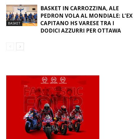
BASKET IN CARROZZINA, ALE
PEDRON VOLA AL MONDIALE: L’EX
CAPITANO HS VARESE TRA I
BASKET
DODICI AZZURRI PER OTTAWA