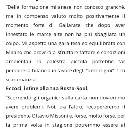
“Della formazione milanese non conosco granchè,
ma in compenso valuto molto positivamente il
momento forte di Gallarate che dopo aver
innestato le marce alte non ha più sbagliato un
colpo. Mi aspetto una gara tesa ed equilibrata con
Milano che proverà a sfruttare fattore e condizioni
ambientali: la palestra piccola potrebbe far
pendere la bilancia in favore degli “ambrogini”: 1 di
scaramanzia”.
Eccoci, infine alla tua Bosto-Soul.
“Scorrendo gli organici sulla carta non dovremmo
avere problemi. Noi, tra l’altro, recupereremo il
presidente Ottavio Missoni e, forse, molto forse, per
la prima volta in stagione potremmo essere al