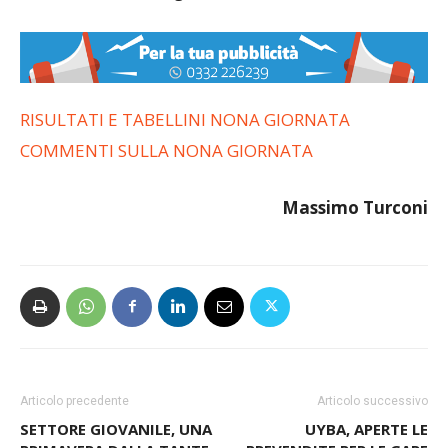
RISULTATI E TABELLINI NONA GIORNATA
COMMENTI SULLA NONA GIORNATA
Massimo Turconi
Articolo precedente
Articolo successivo
SETTORE GIOVANILE, UNA
UYBA, APERTE LE