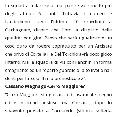
la squadra milanese a mio parere vale molto più
degli attuali 6 punti. Tuttavia i numeri e
l’andamento, vedi l’ultimo -20 rimediato a
Garbagnate, dicono che Ebro, a dispetto delle
qualità, non gira. Penso che sarà ugualmente un
osso duro da rodere soprattutto per un Arcisate
che privo di Cortellari e Del Torchio avrà poco gioco
interno. Ma la squadra di Vis con Fanchini in forma
smagliante ed un reparto guardie di alto livello ha i
denti per farcela: il mio pronostico è 2”.
Cassano Magnago-Cerro Maggiore?
“Cerro Maggiore sta giocando decisamente meglio
ed è in trend positivo, ma Cassano, dopo lo
spavento provato a Cornaredo (vittoria sofferta