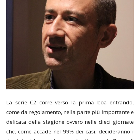
La serie C2 corre verso la prima boa entrando,
come da regolamento, nella parte più importante e
delicata della stagione ovvero nelle dieci giornate
che, come accade nel 99% dei casi, decideranno i